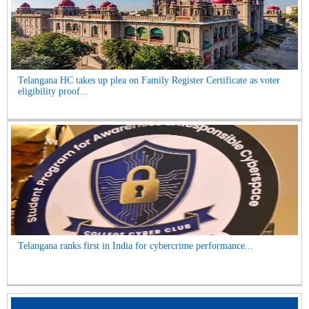
Telangana HC takes up plea on Family Register Certificate as voter
eligibility proof...
Telangana ranks first in India for cybercrime performance...