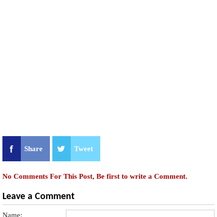
Share
Tweet
No Comments For This Post, Be first to write a Comment.
Leave a Comment
Name: