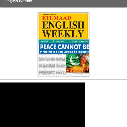
English Weekly