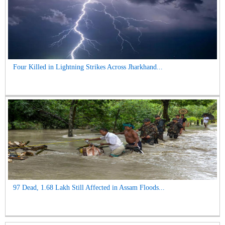
Four Killed in Lightning Strikes Across Jharkhand...
97 Dead, 1.68 Lakh Still Affected in Assam Floods...