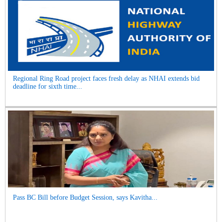
Regional Ring Road project faces fresh delay as NHAI extends bid
deadline for sixth time...
Pass BC Bill before Budget Session, says Kavitha...