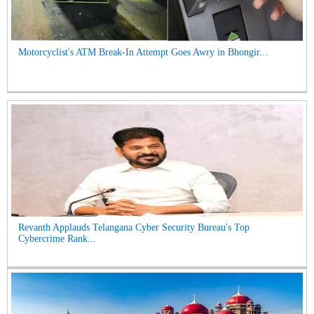
Motorcyclist's ATM Break-In Attempt Goes Awry in Bhongir...
Revanth Applauds Telangana Cyber Security Bureau's Top
Cybercrime Rank...