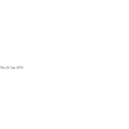
Thu 01 Jan 1970