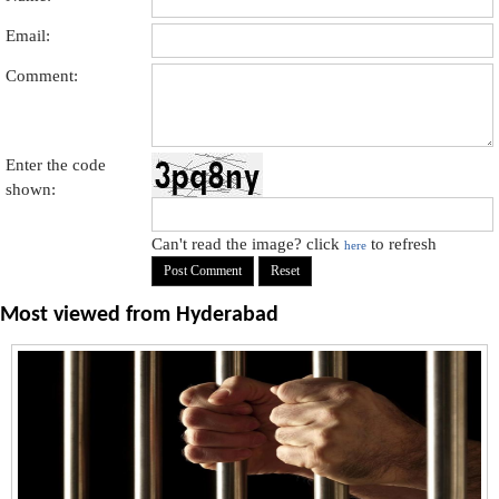
Email:
Comment:
Enter the code
shown:
Can't read the image? click
to refresh
here
Most viewed from
Hyderabad