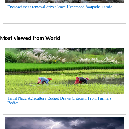
Encroachment removal drives leave Hyderabad footpaths unsafe ...
Most viewed from
World
Tamil Nadu Agriculture Budget Draws Criticism From Farmers
Bodies...