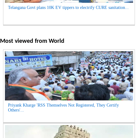
Telangana Govt plans 10K EV tippers to electrify CURE sanitation...
Most viewed from
World
Priyank Kharge 'RSS Themselves Not Registered, They Certify
Others'...