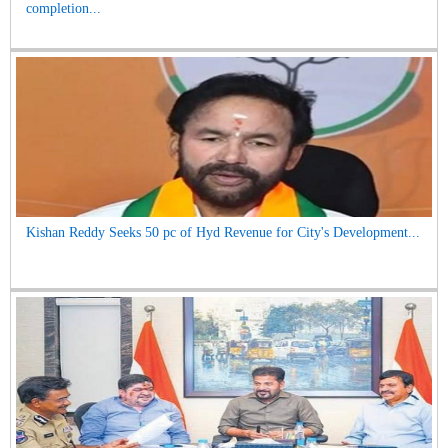
completion...
Kishan Reddy Seeks 50 pc of Hyd Revenue for City's Development...