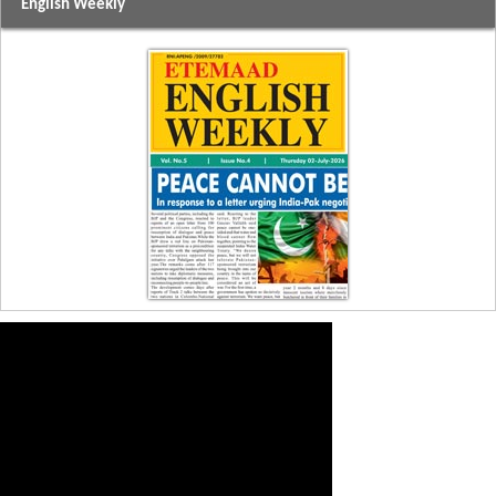
English Weekly