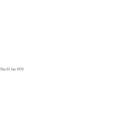
Thu 01 Jan 1970