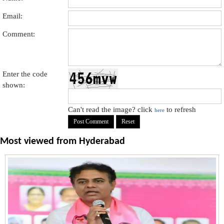
Email:
Comment:
Enter the code
shown:
Can't read the image? click
to refresh
here
Most viewed from
Hyderabad