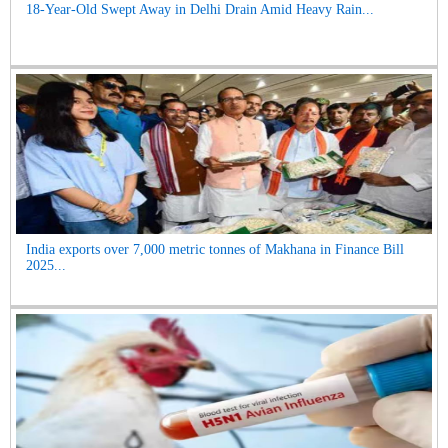
18-Year-Old Swept Away in Delhi Drain Amid Heavy Rain...
India exports over 7,000 metric tonnes of Makhana in Finance Bill
2025...