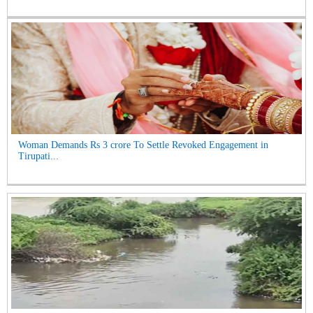
Woman Demands Rs 3 crore To Settle Revoked Engagement in
Tirupati...