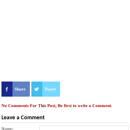
Share
Tweet
No Comments For This Post, Be first to write a Comment.
Leave a Comment
Name: