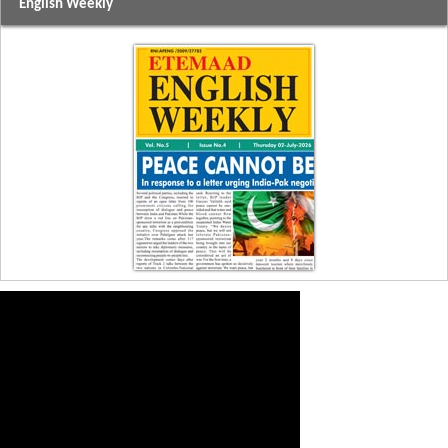
English Weekly