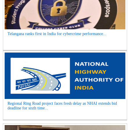
Telangana ranks first in India for cybercrime performance...
Regional Ring Road project faces fresh delay as NHAI extends bid
deadline for sixth time...