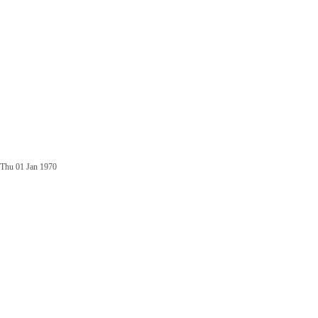
Thu 01 Jan 1970