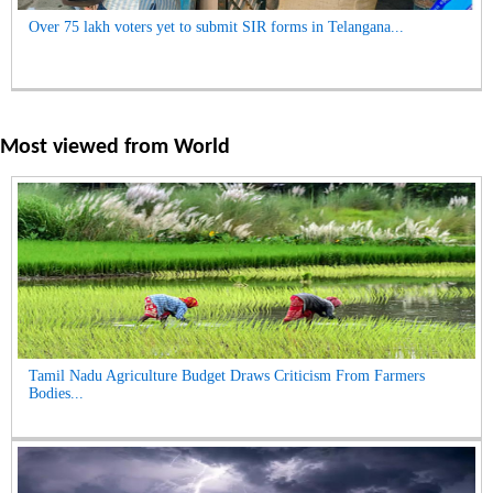
Over 75 lakh voters yet to submit SIR forms in Telangana...
Most viewed from
World
Tamil Nadu Agriculture Budget Draws Criticism From Farmers
Bodies...