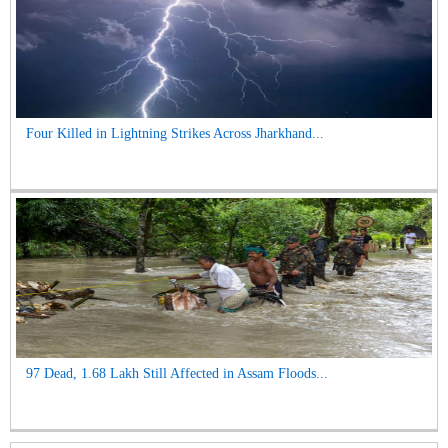
Four Killed in Lightning Strikes Across Jharkhand...
97 Dead, 1.68 Lakh Still Affected in Assam Floods...