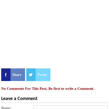
Share
Tweet
No Comments For This Post, Be first to write a Comment.
Leave a Comment
Name: