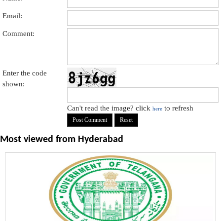
Email:
Comment:
Enter the code
shown:
Can't read the image? click
to refresh
here
Most viewed from
Hyderabad