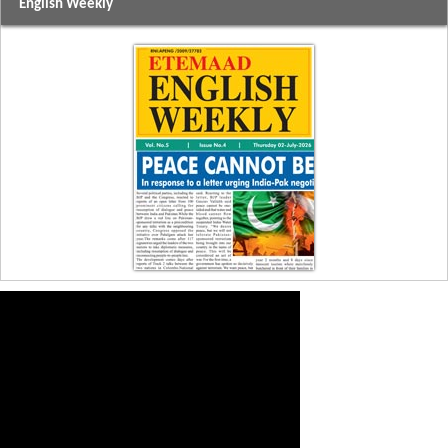
English Weekly