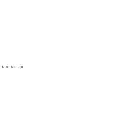
Thu 01 Jan 1970