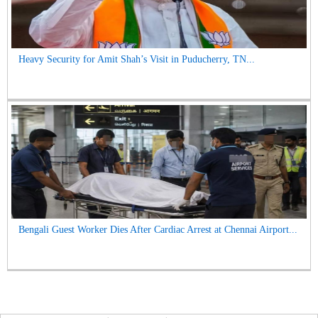
Heavy Security for Amit Shah’s Visit in Puducherry, TN...
Bengali Guest Worker Dies After Cardiac Arrest at Chennai Airport...