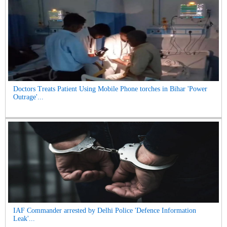
Doctors Treats Patient Using Mobile Phone torches in Bihar 'Power
Outrage'...
IAF Commander arrested by Delhi Police 'Defence Information
Leak'...