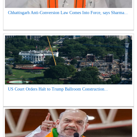
Chhattisgarh Anti-Conversion Law Comes Into Force, says Sharma...
US Court Orders Halt to Trump Ballroom Construction...