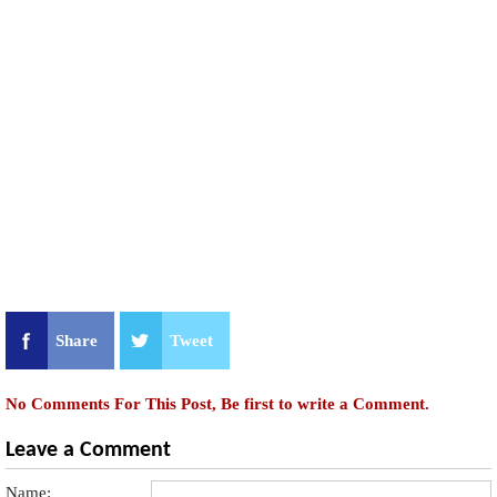
Share
Tweet
No Comments For This Post, Be first to write a Comment.
Leave a Comment
Name: