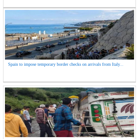
Spain to impose temporary border checks on arrivals from Italy...