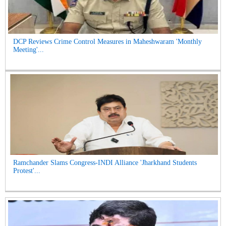
DCP Reviews Crime Control Measures in Maheshwaram 'Monthly
Meeting'...
Ramchander Slams Congress-INDI Alliance 'Jharkhand Students
Protest'...