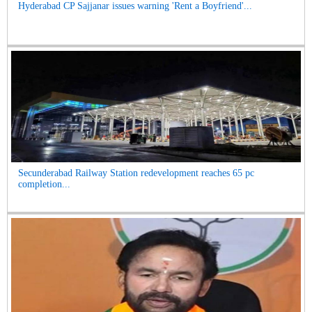
Hyderabad CP Sajjanar issues warning 'Rent a Boyfriend'...
Secunderabad Railway Station redevelopment reaches 65 pc
completion...