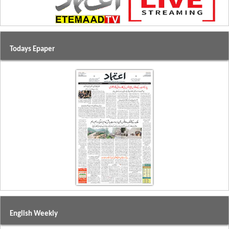
Todays Epaper
English Weekly