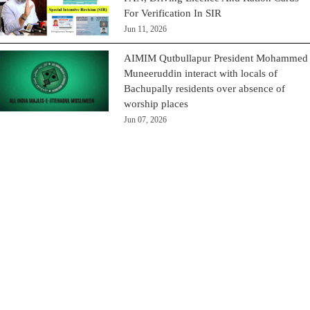
For Verification In SIR
Jun 11, 2026
AIMIM Qutbullapur President Mohammed
Muneeruddin interact with locals of
Bachupally residents over absence of
worship places
Jun 07, 2026