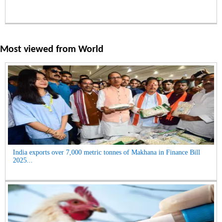
Most viewed from
World
India exports over 7,000 metric tonnes of Makhana in Finance Bill
2025...