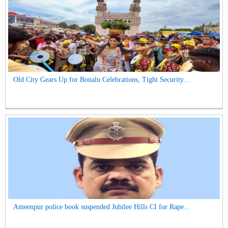
Old City Gears Up for Bonalu Celebrations, Tight Security...
Ameenpur police book suspended Jubilee Hills CI for Rape...