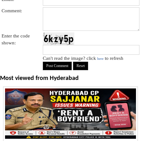
Comment:
Enter the code
shown:
Can't read the image? click
to refresh
here
Most viewed from
Hyderabad