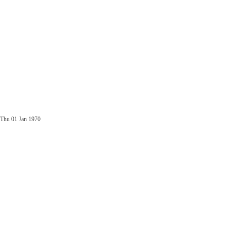
Thu 01 Jan 1970