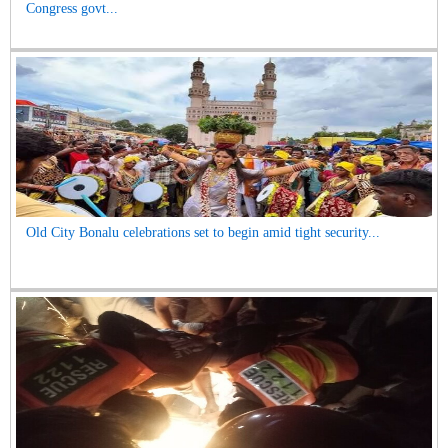
Congress govt...
Old City Bonalu celebrations set to begin amid tight security...