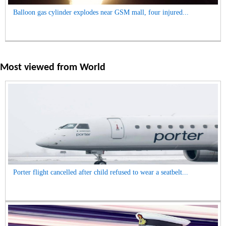
Balloon gas cylinder explodes near GSM mall, four injured...
Most viewed from
World
Porter flight cancelled after child refused to wear a seatbelt...