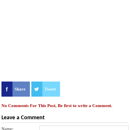
Share
Tweet
No Comments For This Post, Be first to write a Comment.
Leave a Comment
Name: