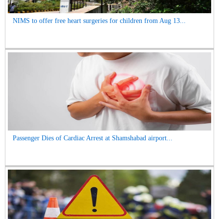
NIMS to offer free heart surgeries for children from Aug 13...
Passenger Dies of Cardiac Arrest at Shamshabad airport...