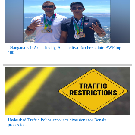
Telangana pair Arjun Reddy, Achutaditya Rao break into BWF top
100...
Hyderabad Traffic Police announce diversions for Bonalu
processions...