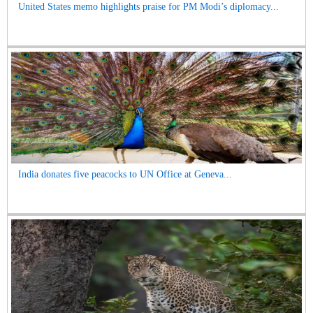
United States memo highlights praise for PM Modi’s diplomacy...
India donates five peacocks to UN Office at Geneva...