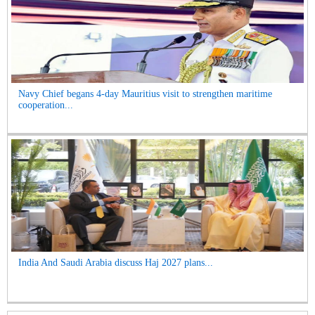
Navy Chief begans 4-day Mauritius visit to strengthen maritime
cooperation...
India And Saudi Arabia discuss Haj 2027 plans...