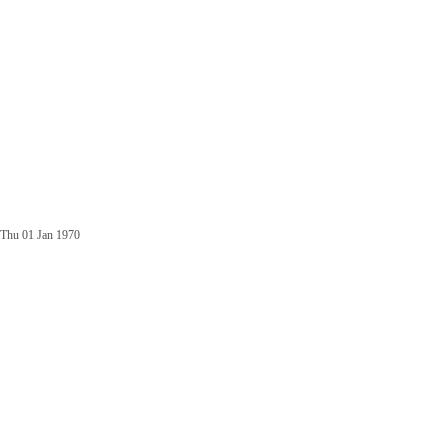
Thu 01 Jan 1970