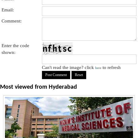
Email:
Comment:
Enter the code
shown:
Can't read the image? click
to refresh
here
Most viewed from
Hyderabad