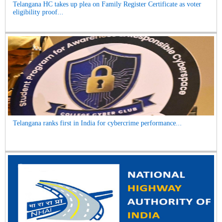
Telangana HC takes up plea on Family Register Certificate as voter
eligibility proof...
Telangana ranks first in India for cybercrime performance...