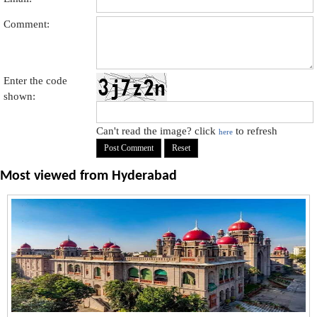
Comment:
Enter the code
shown:
Can't read the image? click
to refresh
here
Most viewed from
Hyderabad