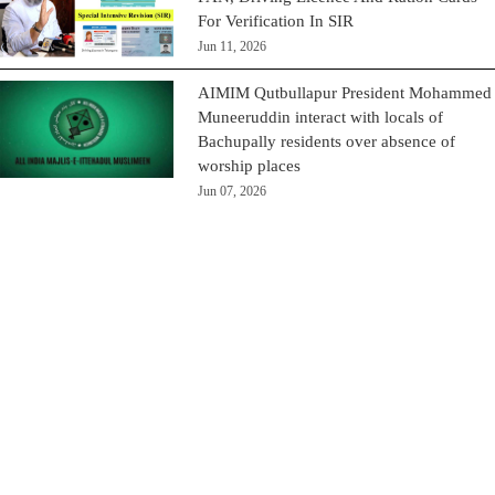
For Verification In SIR
Jun 11, 2026
AIMIM Qutbullapur President Mohammed
Muneeruddin interact with locals of
Bachupally residents over absence of
worship places
Jun 07, 2026