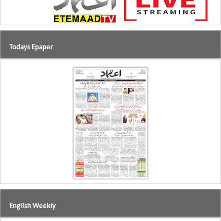
Todays Epaper
English Weekly