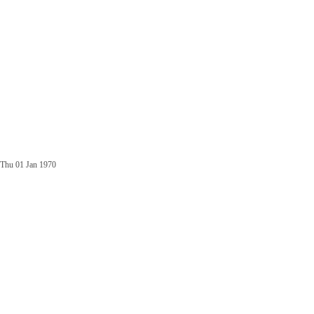
Thu 01 Jan 1970