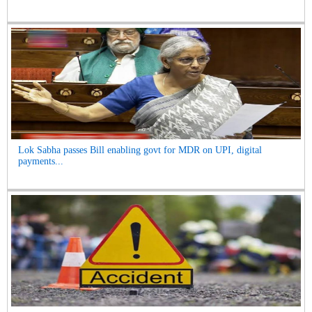
Lok Sabha passes Bill enabling govt for MDR on UPI, digital
payments...