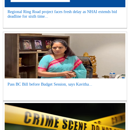
Regional Ring Road project faces fresh delay as NHAI extends bid
deadline for sixth time...
Pass BC Bill before Budget Session, says Kavitha...