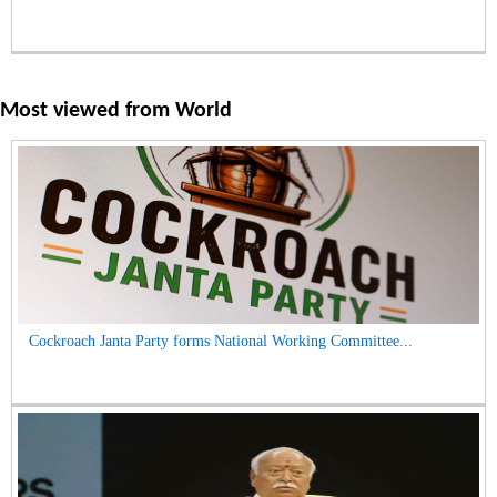
Most viewed from
World
Cockroach Janta Party forms National Working Committee...