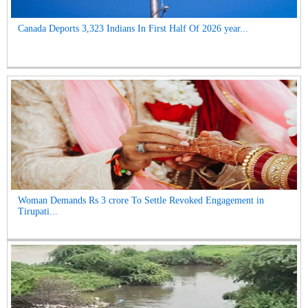
Canada Deports 3,323 Indians In First Half Of 2026 year...
Woman Demands Rs 3 crore To Settle Revoked Engagement in
Tirupati...