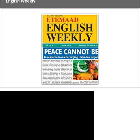
English Weekly