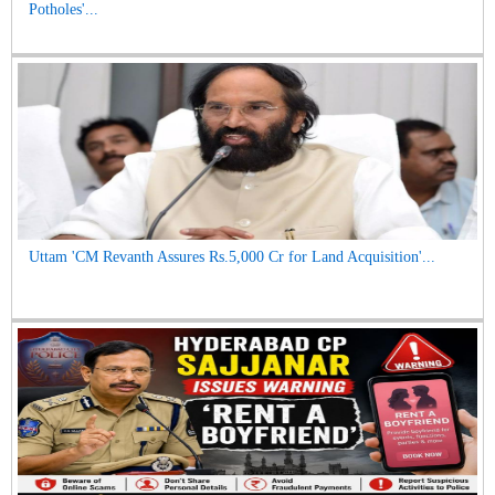
Potholes'...
Uttam 'CM Revanth Assures Rs.5,000 Cr for Land Acquisition'...