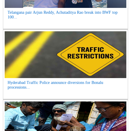
Telangana pair Arjun Reddy, Achutaditya Rao break into BWF top
100...
Hyderabad Traffic Police announce diversions for Bonalu
processions...