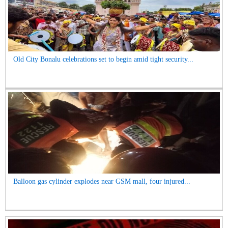
Old City Bonalu celebrations set to begin amid tight security...
Balloon gas cylinder explodes near GSM mall, four injured...