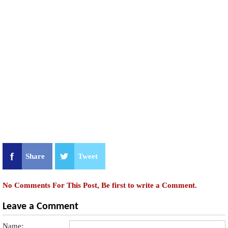
Share
Tweet
No Comments For This Post, Be first to write a Comment.
Leave a Comment
Name: