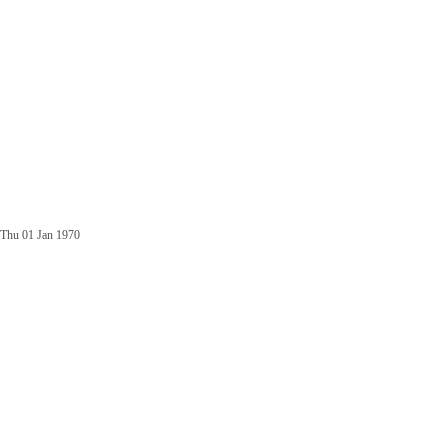
Thu 01 Jan 1970