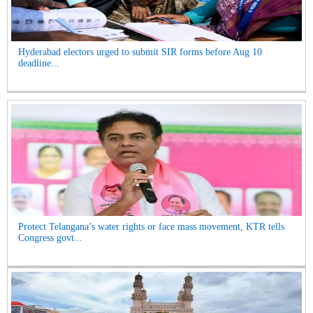
Hyderabad electors urged to submit SIR forms before Aug 10
deadline...
Protect Telangana’s water rights or face mass movement, KTR tells
Congress govt...