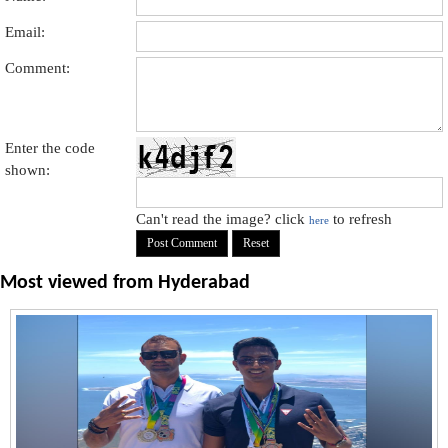
Email:
Comment:
Enter the code
shown:
Can't read the image? click
to refresh
here
Most viewed from
Hyderabad