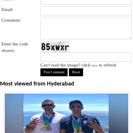
Email:
Comment:
Enter the code
shown:
Can't read the image? click
to refresh
here
Most viewed from
Hyderabad