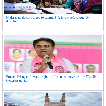
Hyderabad electors urged to submit SIR forms before Aug 10
deadline...
Protect Telangana’s water rights or face mass movement, KTR tells
Congress govt...