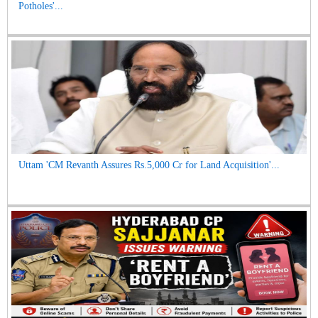
Potholes'...
Uttam 'CM Revanth Assures Rs.5,000 Cr for Land Acquisition'...