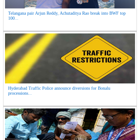
Telangana pair Arjun Reddy, Achutaditya Rao break into BWF top
100...
Hyderabad Traffic Police announce diversions for Bonalu
processions...