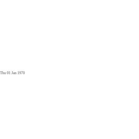
Thu 01 Jan 1970