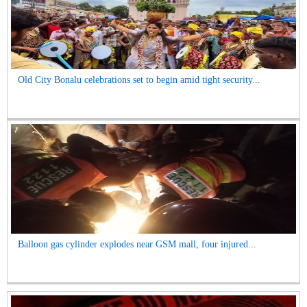
Old City Bonalu celebrations set to begin amid tight security...
Balloon gas cylinder explodes near GSM mall, four injured...