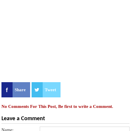
Share
Tweet
No Comments For This Post, Be first to write a Comment.
Leave a Comment
Name: