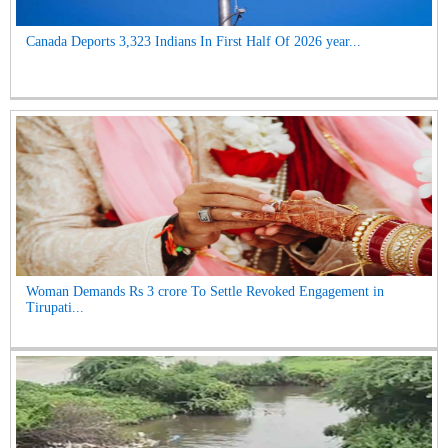
Canada Deports 3,323 Indians In First Half Of 2026 year...
Woman Demands Rs 3 crore To Settle Revoked Engagement in
Tirupati...