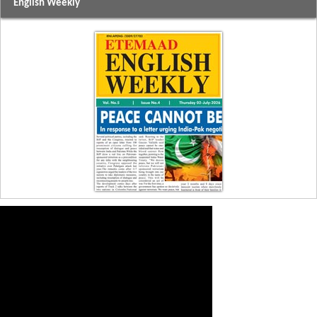
English Weekly