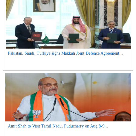
Pakistan, Saudi, Turkiye signs Makkah Joint Defence Agreement...
Amit Shah to Visit Tamil Nadu, Puducherry on Aug 8-9...