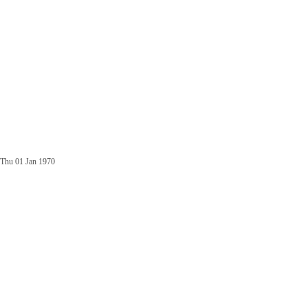
Thu 01 Jan 1970