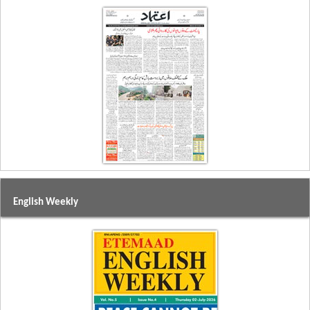
English Weekly