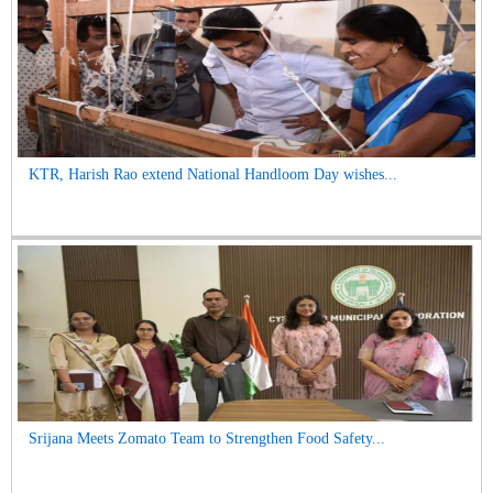
KTR, Harish Rao extend National Handloom Day wishes...
Srijana Meets Zomato Team to Strengthen Food Safety...