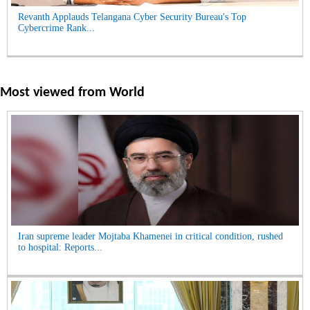
Revanth Applauds Telangana Cyber Security Bureau's Top
Cybercrime Rank...
Most viewed from
World
Iran supreme leader Mojtaba Khamenei in critical condition, rushed
to hospital: Reports...