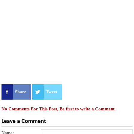
Share
Tweet
No Comments For This Post, Be first to write a Comment.
Leave a Comment
Name: