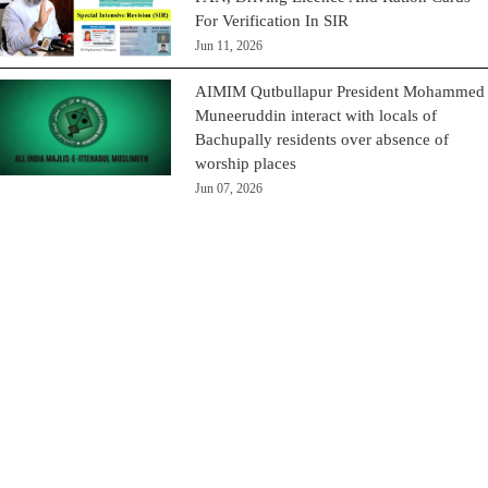
For Verification In SIR
Jun 11, 2026
AIMIM Qutbullapur President Mohammed
Muneeruddin interact with locals of
Bachupally residents over absence of
worship places
Jun 07, 2026