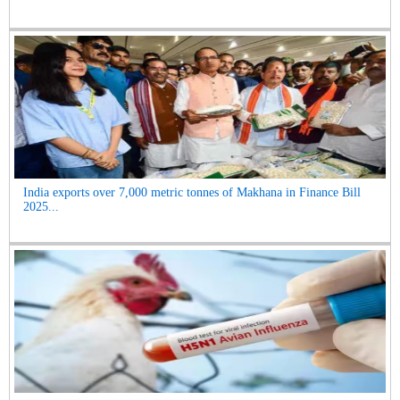
India exports over 7,000 metric tonnes of Makhana in Finance Bill
2025...