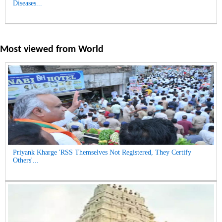
Diseases...
Most viewed from
World
Priyank Kharge 'RSS Themselves Not Registered, They Certify
Others'...