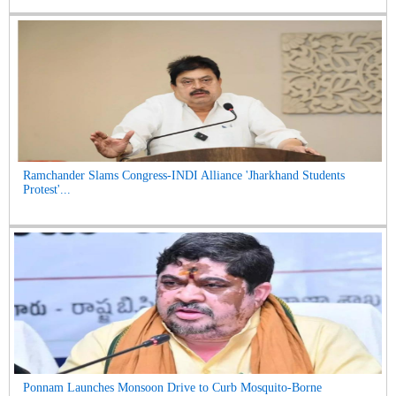
Ramchander Slams Congress-INDI Alliance 'Jharkhand Students
Protest'...
Ponnam Launches Monsoon Drive to Curb Mosquito-Borne