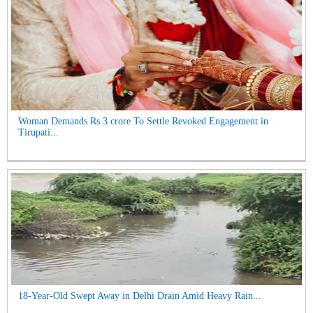
Woman Demands Rs 3 crore To Settle Revoked Engagement in
Tirupati...
18-Year-Old Swept Away in Delhi Drain Amid Heavy Rain...