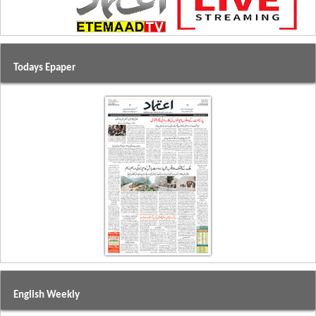
Todays Epaper
English Weekly