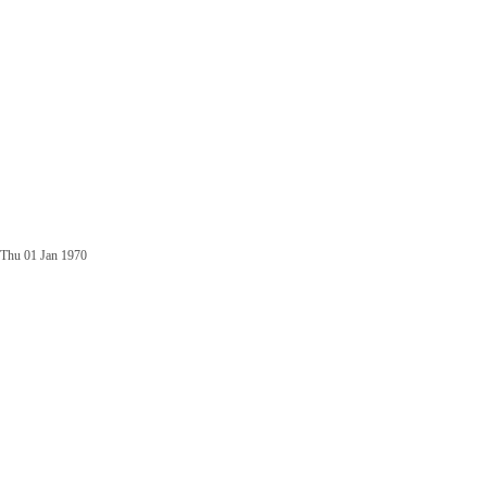
Thu 01 Jan 1970