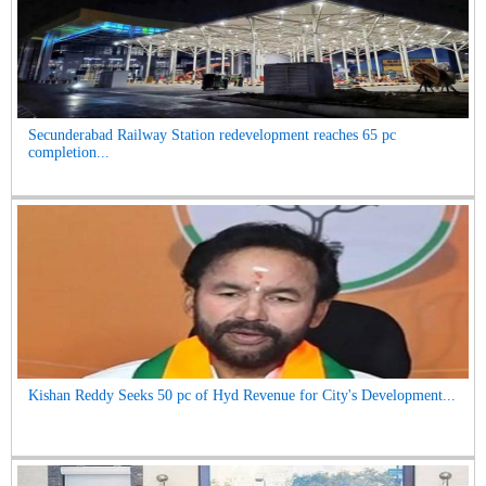
Secunderabad Railway Station redevelopment reaches 65 pc
completion...
Kishan Reddy Seeks 50 pc of Hyd Revenue for City's Development...