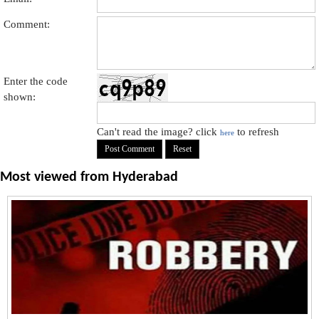
Comment:
Enter the code
shown:
Can't read the image? click
to refresh
here
Most viewed from
Hyderabad