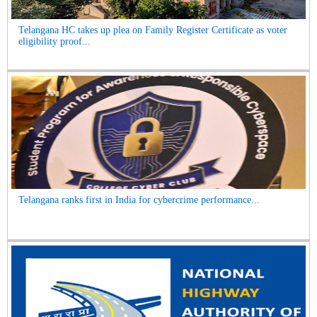
Telangana HC takes up plea on Family Register Certificate as voter
eligibility proof...
Telangana ranks first in India for cybercrime performance...