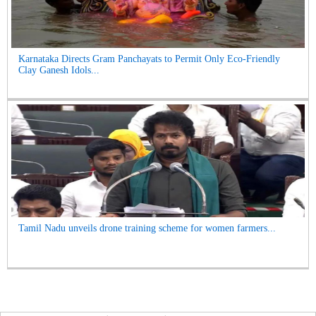
Karnataka Directs Gram Panchayats to Permit Only Eco-Friendly
Clay Ganesh Idols...
Tamil Nadu unveils drone training scheme for women farmers...