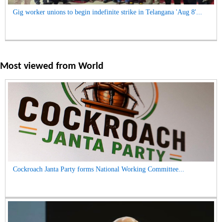
Gig worker unions to begin indefinite strike in Telangana 'Aug 8'...
Most viewed from
World
Cockroach Janta Party forms National Working Committee...