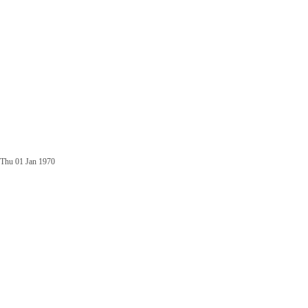
Thu 01 Jan 1970