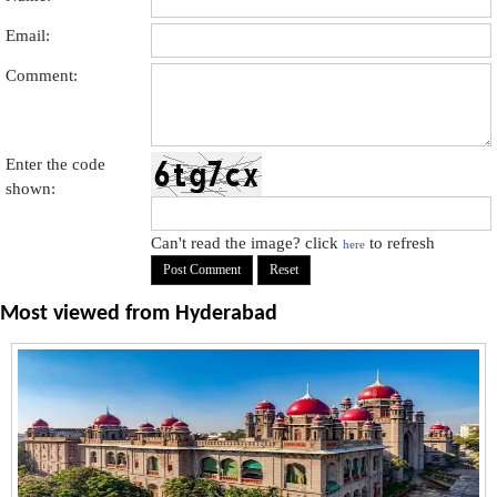
Email:
Comment:
Enter the code
shown:
Can't read the image? click
to refresh
here
Most viewed from
Hyderabad