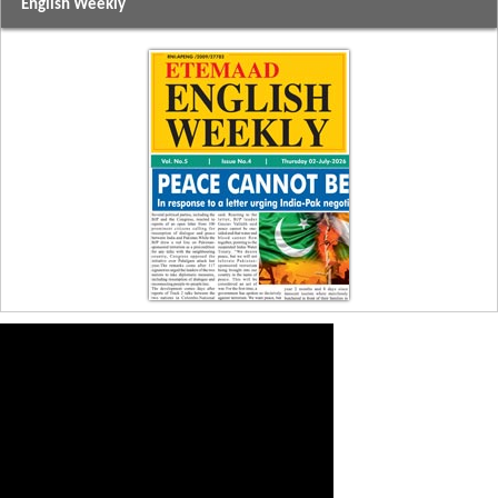
English Weekly