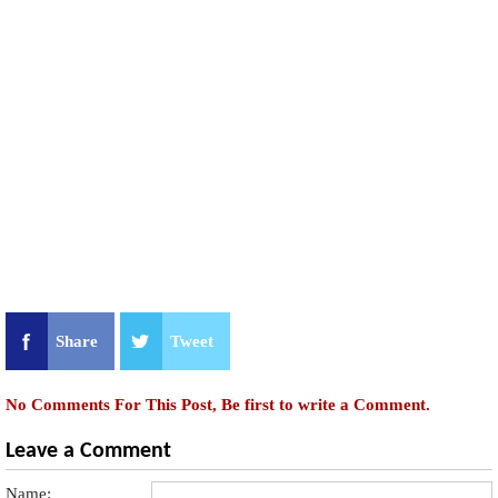
Share
Tweet
No Comments For This Post, Be first to write a Comment.
Leave a Comment
Name: