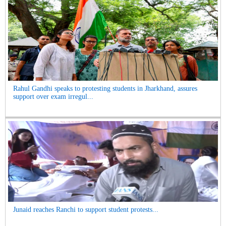
Rahul Gandhi speaks to protesting students in Jharkhand, assures
support over exam irregul...
Junaid reaches Ranchi to support student protests...