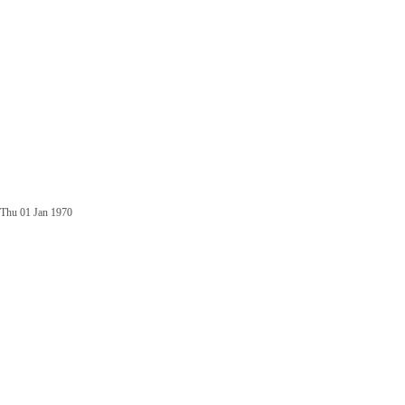
Thu 01 Jan 1970