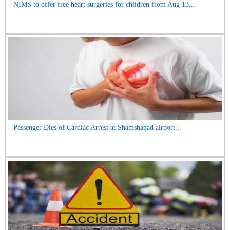
NIMS to offer free heart surgeries for children from Aug 13...
Passenger Dies of Cardiac Arrest at Shamshabad airport...