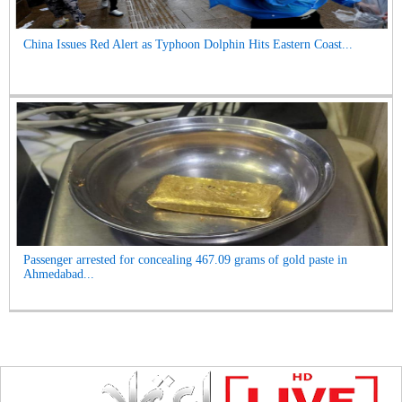
China Issues Red Alert as Typhoon Dolphin Hits Eastern Coast...
Passenger arrested for concealing 467.09 grams of gold paste in
Ahmedabad...