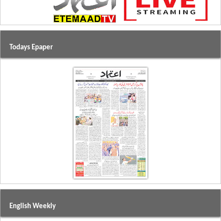
Todays Epaper
English Weekly