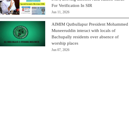
For Verification In SIR
Jun 11, 2026
AIMIM Qutbullapur President Mohammed
Muneeruddin interact with locals of
Bachupally residents over absence of
worship places
Jun 07, 2026