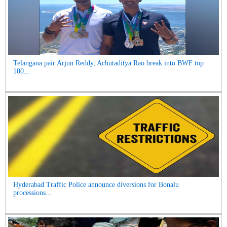
Telangana pair Arjun Reddy, Achutaditya Rao break into BWF top
100...
Hyderabad Traffic Police announce diversions for Bonalu
processions...