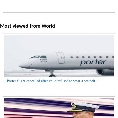
Most viewed from
World
Porter flight cancelled after child refused to wear a seatbelt...