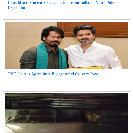
Uttarakhand Student Selected to Represent India on North Pole
Expedition...
TVK Unveils Agriculture Budget Amid Cauvery Row...