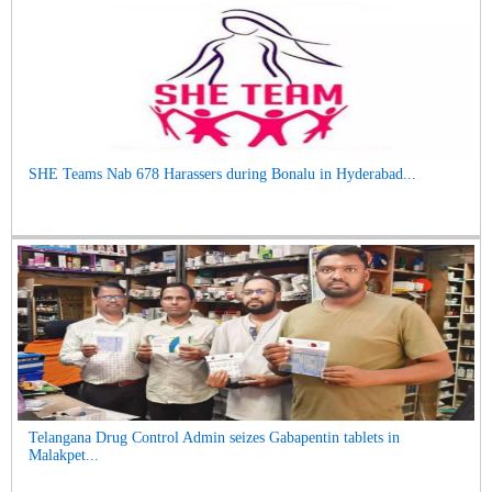
SHE Teams Nab 678 Harassers during Bonalu in Hyderabad...
Telangana Drug Control Admin seizes Gabapentin tablets in
Malakpet...