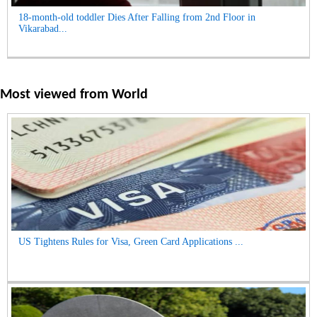
18-month-old toddler Dies After Falling from 2nd Floor in
Vikarabad...
Most viewed from
World
US Tightens Rules for Visa, Green Card Applications ...