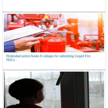
Hyderabad police books 8 colleges for submitting forged Fire
NOCs...