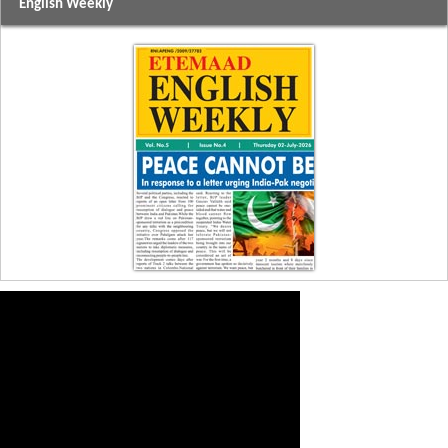
English Weekly