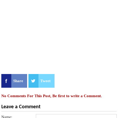
Share
Tweet
No Comments For This Post, Be first to write a Comment.
Leave a Comment
Name: