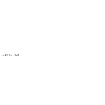
Thu 01 Jan 1970