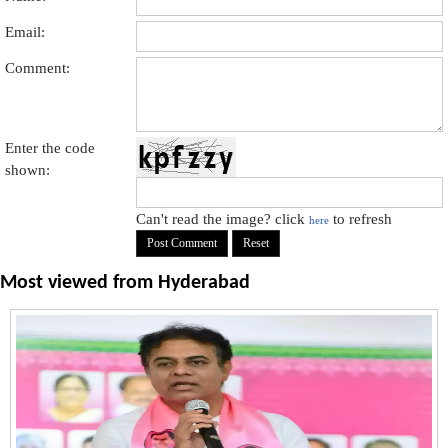
Email:
Comment:
Enter the code
shown:
Can't read the image? click
to refresh
here
Most viewed from
Hyderabad