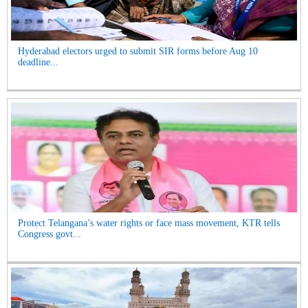
Hyderabad electors urged to submit SIR forms before Aug 10
deadline...
Protect Telangana’s water rights or face mass movement, KTR tells
Congress govt...