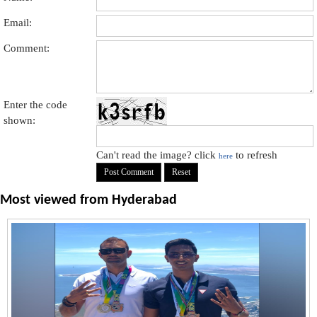
Email:
Comment:
Enter the code
shown:
Can't read the image? click
to refresh
here
Most viewed from
Hyderabad