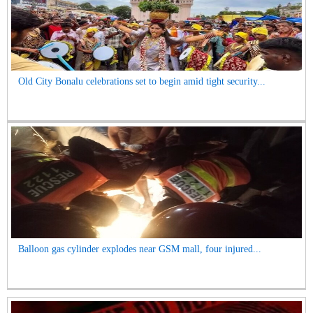
Old City Bonalu celebrations set to begin amid tight security...
Balloon gas cylinder explodes near GSM mall, four injured...