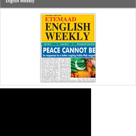
English Weekly