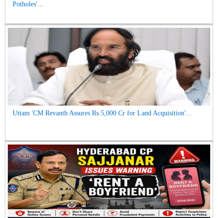
Potholes'...
Uttam 'CM Revanth Assures Rs.5,000 Cr for Land Acquisition'...