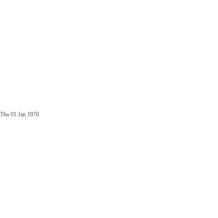
Thu 01 Jan 1970