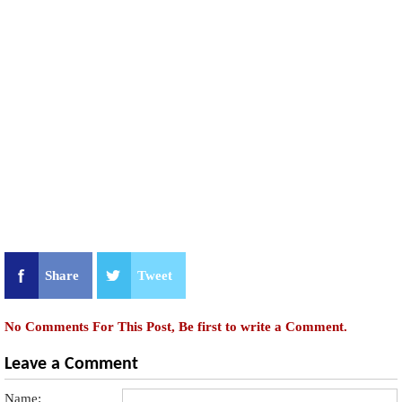
Share
Tweet
No Comments For This Post, Be first to write a Comment.
Leave a Comment
Name: