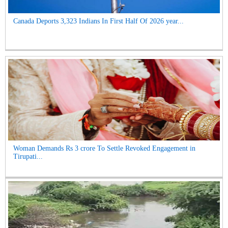
Canada Deports 3,323 Indians In First Half Of 2026 year...
Woman Demands Rs 3 crore To Settle Revoked Engagement in
Tirupati...