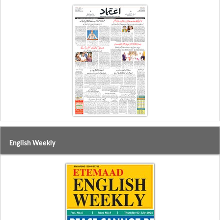
English Weekly