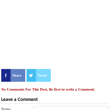
Share
Tweet
No Comments For This Post, Be first to write a Comment.
Leave a Comment
Name: