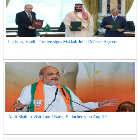
Pakistan, Saudi, Turkiye signs Makkah Joint Defence Agreement...
Amit Shah to Visit Tamil Nadu, Puducherry on Aug 8-9...