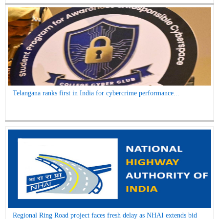
Telangana ranks first in India for cybercrime performance...
Regional Ring Road project faces fresh delay as NHAI extends bid