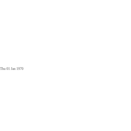
Thu 01 Jan 1970