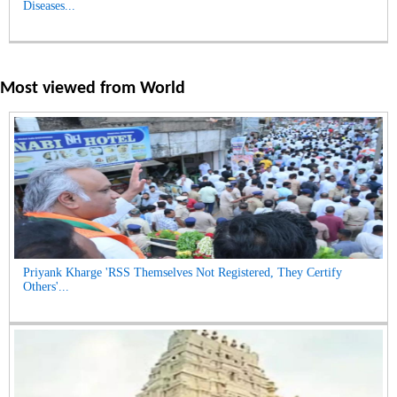
Diseases...
Most viewed from
World
Priyank Kharge 'RSS Themselves Not Registered, They Certify
Others'...