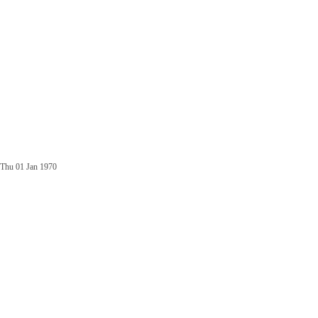
Thu 01 Jan 1970