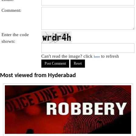
Comment:
Enter the code
shown:
Can't read the image? click
to refresh
here
Most viewed from
Hyderabad