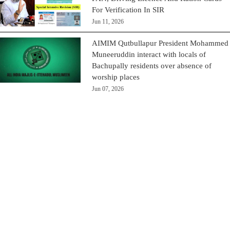
For Verification In SIR
Jun 11, 2026
AIMIM Qutbullapur President Mohammed
Muneeruddin interact with locals of
Bachupally residents over absence of
worship places
Jun 07, 2026