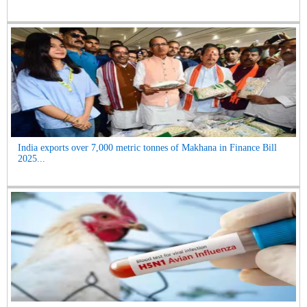
India exports over 7,000 metric tonnes of Makhana in Finance Bill
2025...