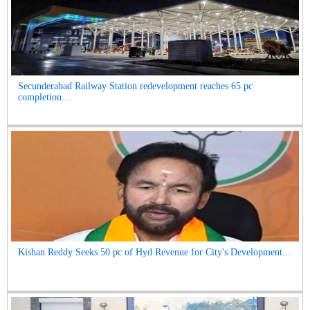
Secunderabad Railway Station redevelopment reaches 65 pc
completion...
Kishan Reddy Seeks 50 pc of Hyd Revenue for City's Development...