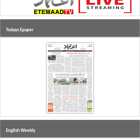
Todays Epaper
English Weekly