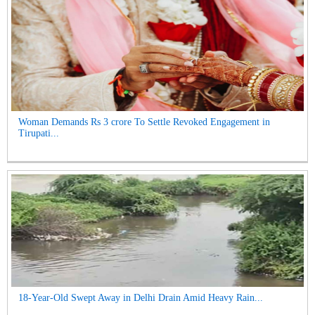
Woman Demands Rs 3 crore To Settle Revoked Engagement in
Tirupati...
18-Year-Old Swept Away in Delhi Drain Amid Heavy Rain...