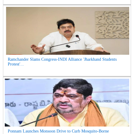
Ramchander Slams Congress-INDI Alliance 'Jharkhand Students
Protest'...
Ponnam Launches Monsoon Drive to Curb Mosquito-Borne