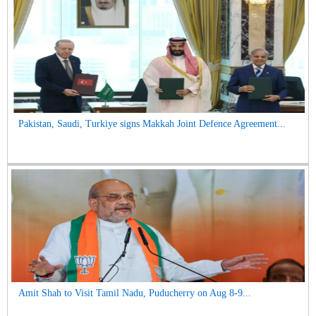
Pakistan, Saudi, Turkiye signs Makkah Joint Defence Agreement...
Amit Shah to Visit Tamil Nadu, Puducherry on Aug 8-9...