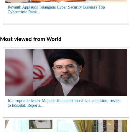
Revanth Applauds Telangana Cyber Security Bureau's Top
Cybercrime Rank...
Most viewed from
World
Iran supreme leader Mojtaba Khamenei in critical condition, rushed
to hospital: Reports...