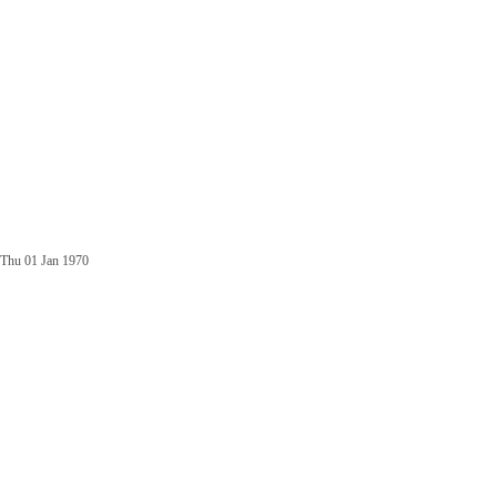
Thu 01 Jan 1970