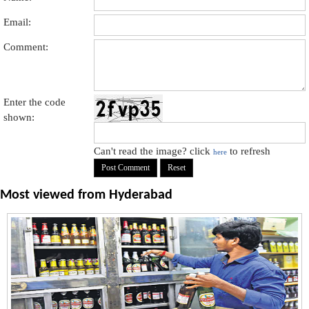
Email:
Comment:
Enter the code
shown:
Can't read the image? click
to refresh
here
Most viewed from
Hyderabad