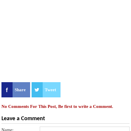
Share
Tweet
No Comments For This Post, Be first to write a Comment.
Leave a Comment
Name: