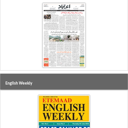
English Weekly