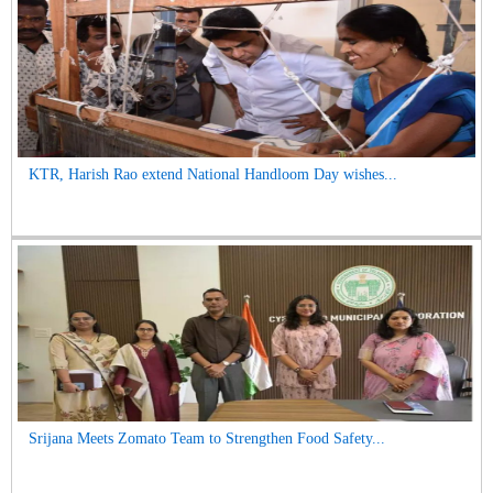
KTR, Harish Rao extend National Handloom Day wishes...
Srijana Meets Zomato Team to Strengthen Food Safety...