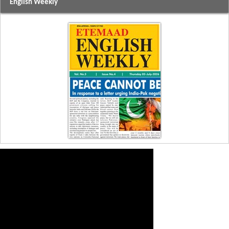
English Weekly