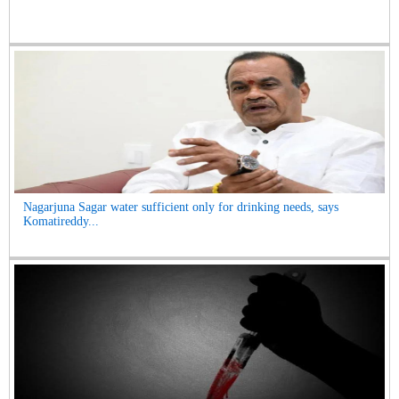
Nagarjuna Sagar water sufficient only for drinking needs, says
Komatireddy...