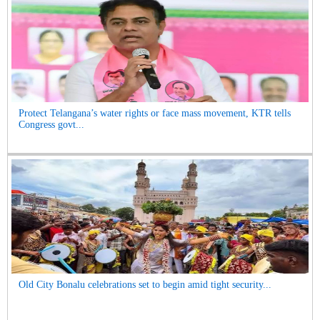
Protect Telangana’s water rights or face mass movement, KTR tells
Congress govt...
Old City Bonalu celebrations set to begin amid tight security...