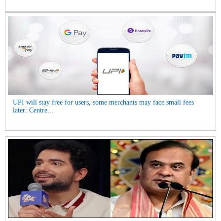
UPI will stay free for users, some merchants may face small fees
later: Centre...