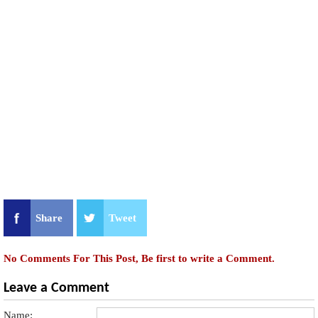
Share
Tweet
No Comments For This Post, Be first to write a Comment.
Leave a Comment
Name: