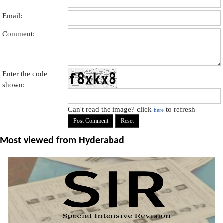
Email:
Comment:
Enter the code
shown:
Can't read the image? click
to refresh
here
Most viewed from
Hyderabad