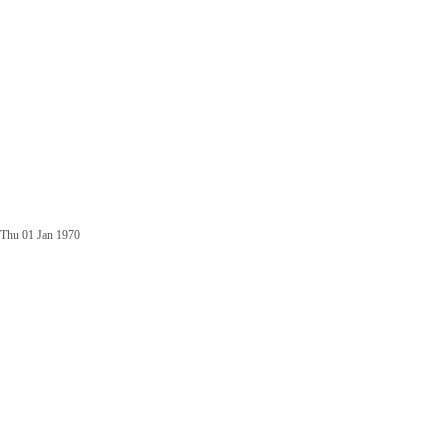
Thu 01 Jan 1970