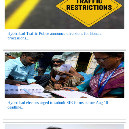
Hyderabad Traffic Police announce diversions for Bonalu
processions...
Hyderabad electors urged to submit SIR forms before Aug 10
deadline...