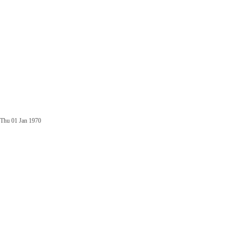
Thu 01 Jan 1970