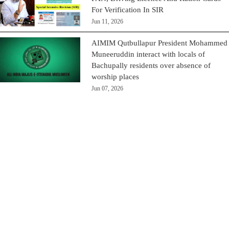
For Verification In SIR
Jun 11, 2026
AIMIM Qutbullapur President Mohammed
Muneeruddin interact with locals of
Bachupally residents over absence of
worship places
Jun 07, 2026