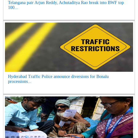
Telangana pair Arjun Reddy, Achutaditya Rao break into BWF top
100...
Hyderabad Traffic Police announce diversions for Bonalu
processions...