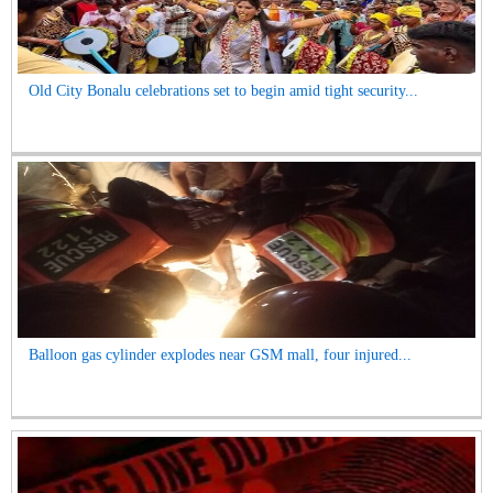
Old City Bonalu celebrations set to begin amid tight security...
Balloon gas cylinder explodes near GSM mall, four injured...