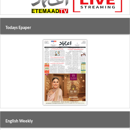
Todays Epaper
English Weekly