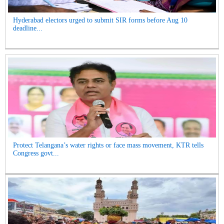
Hyderabad electors urged to submit SIR forms before Aug 10
deadline...
Protect Telangana’s water rights or face mass movement, KTR tells
Congress govt...