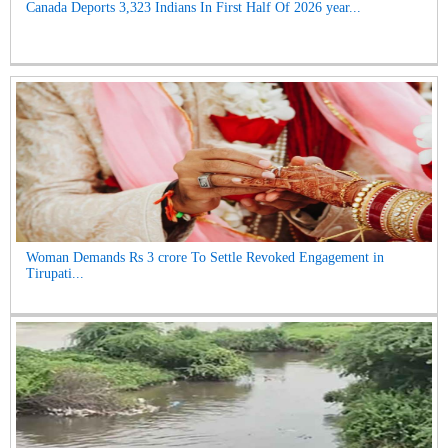
Canada Deports 3,323 Indians In First Half Of 2026 year...
Woman Demands Rs 3 crore To Settle Revoked Engagement in
Tirupati...