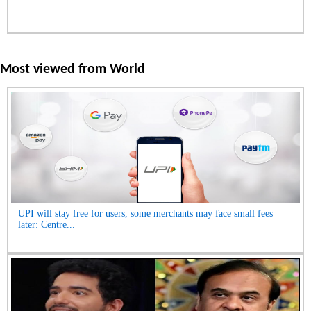
Most viewed from
World
UPI will stay free for users, some merchants may face small fees
later: Centre...