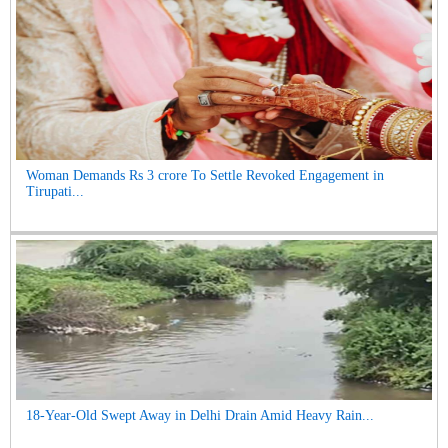
Woman Demands Rs 3 crore To Settle Revoked Engagement in
Tirupati...
18-Year-Old Swept Away in Delhi Drain Amid Heavy Rain...