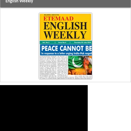
English Weekly