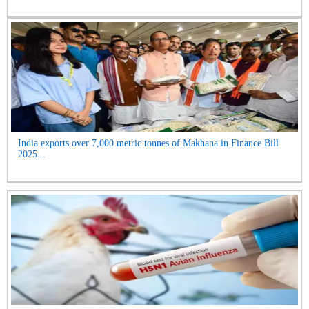
India exports over 7,000 metric tonnes of Makhana in Finance Bill
2025...