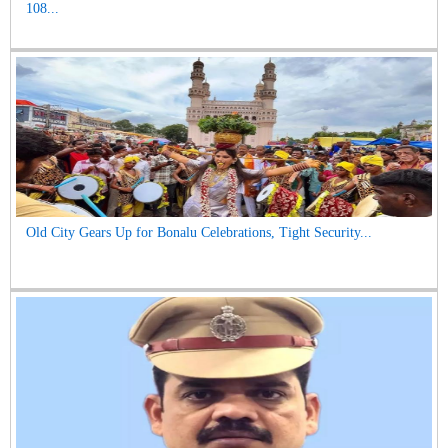
108...
Old City Gears Up for Bonalu Celebrations, Tight Security...