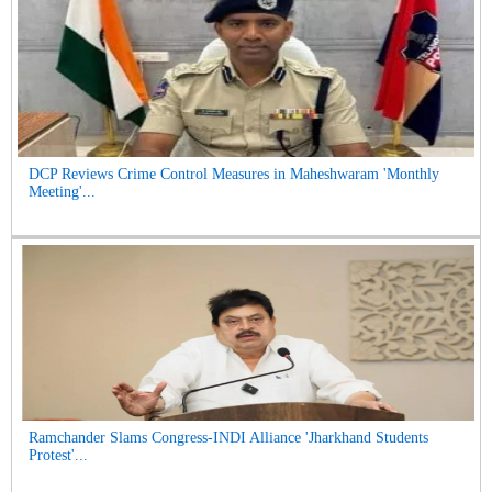
DCP Reviews Crime Control Measures in Maheshwaram 'Monthly
Meeting'...
Ramchander Slams Congress-INDI Alliance 'Jharkhand Students
Protest'...