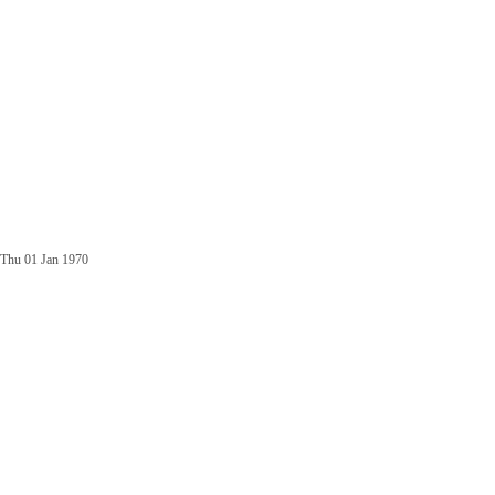
Thu 01 Jan 1970