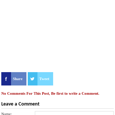
Share
Tweet
No Comments For This Post, Be first to write a Comment.
Leave a Comment
Name: