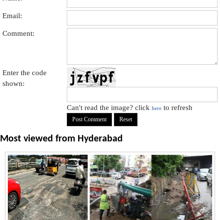
Email:
Comment:
Enter the code
shown:
Can't read the image? click
to refresh
here
Most viewed from
Hyderabad