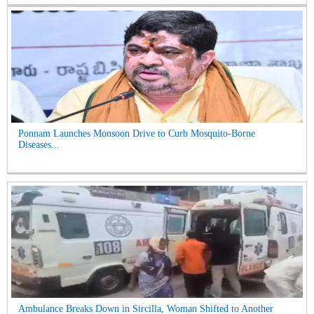
Ponnam Launches Monsoon Drive to Curb Mosquito-Borne
Diseases...
Ambulance Breaks Down in Sircilla, Woman Shifted to Another