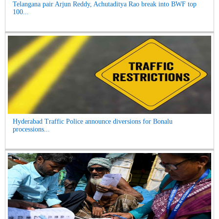
Telangana pair Arjun Reddy, Achutaditya Rao break into BWF top
100...
Hyderabad Traffic Police announce diversions for Bonalu
processions...