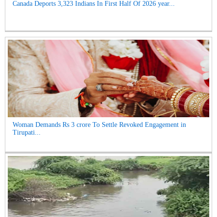
Canada Deports 3,323 Indians In First Half Of 2026 year...
Woman Demands Rs 3 crore To Settle Revoked Engagement in
Tirupati...