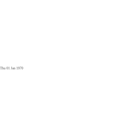
Thu 01 Jan 1970