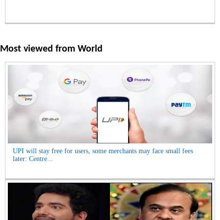
Most viewed from
World
UPI will stay free for users, some merchants may face small fees
later: Centre...