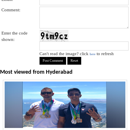
Comment:
Enter the code
shown:
Can't read the image? click
to refresh
here
Most viewed from
Hyderabad