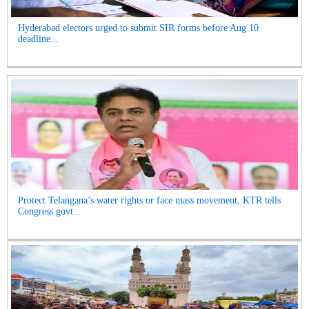
Hyderabad electors urged to submit SIR forms before Aug 10
deadline...
Protect Telangana’s water rights or face mass movement, KTR tells
Congress govt...