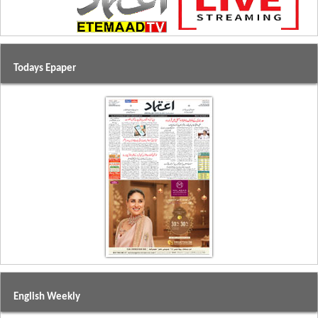
Todays Epaper
English Weekly