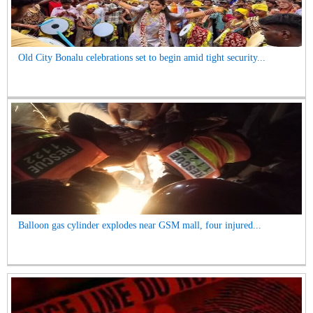
Old City Bonalu celebrations set to begin amid tight security...
Balloon gas cylinder explodes near GSM mall, four injured...