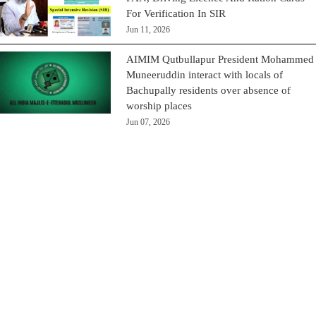
For Verification In SIR
Jun 11, 2026
AIMIM Qutbullapur President Mohammed
Muneeruddin interact with locals of
Bachupally residents over absence of
worship places
Jun 07, 2026