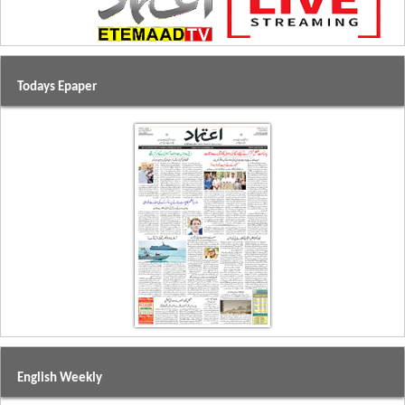
Todays Epaper
English Weekly