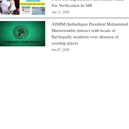
For Verification In SIR
Jun 11, 2026
AIMIM Qutbullapur President Mohammed
Muneeruddin interact with locals of
Bachupally residents over absence of
worship places
Jun 07, 2026