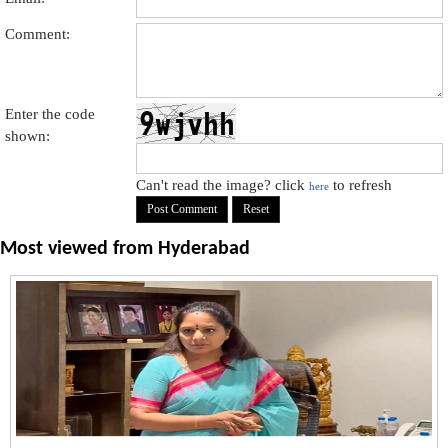
Comment:
Enter the code
shown:
Can't read the image? click
to refresh
here
Most viewed from
Hyderabad