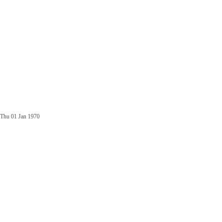
Thu 01 Jan 1970