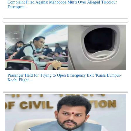
Complaint Filed Against Mehbooba Mufti Over Alleged Tricolour
Disrespect...
Passenger Held for Trying to Open Emergency Exit 'Kuala Lumpur-
Kochi Flight'...