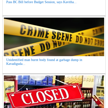
Pass BC Bill before Budget Session, says Kavitha...
Unidentified man burnt body found at garbage dump in
Kavadiguda...