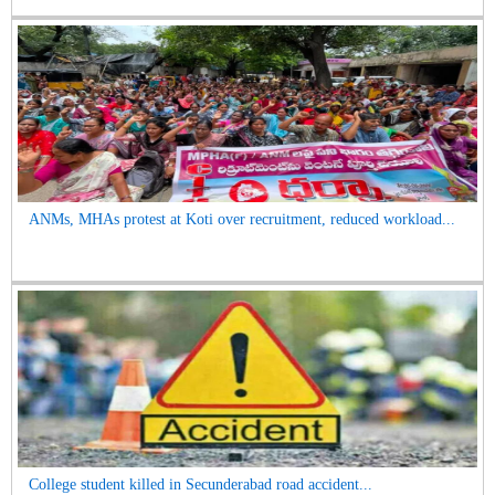
ANMs, MHAs protest at Koti over recruitment, reduced workload...
College student killed in Secunderabad road accident...