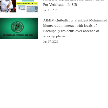
For Verification In SIR
Jun 11, 2026
AIMIM Qutbullapur President Mohammed
Muneeruddin interact with locals of
Bachupally residents over absence of
worship places
Jun 07, 2026