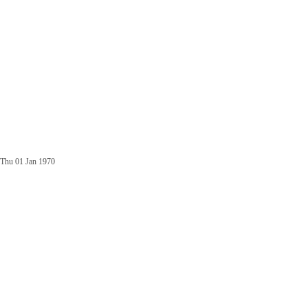
Thu 01 Jan 1970