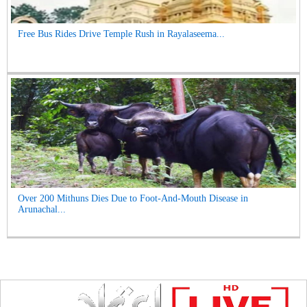
Free Bus Rides Drive Temple Rush in Rayalaseema...
Over 200 Mithuns Dies Due to Foot-And-Mouth Disease in
Arunachal...