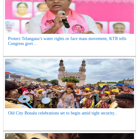
Protect Telangana’s water rights or face mass movement, KTR tells
Congress govt...
Old City Bonalu celebrations set to begin amid tight security...