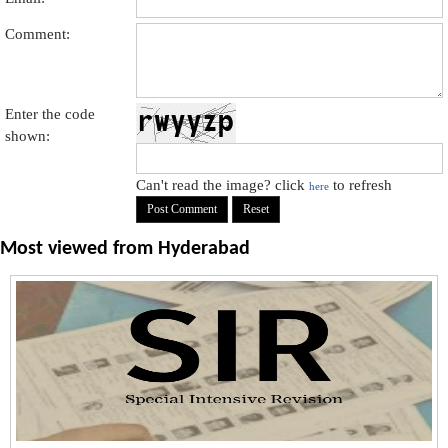
Comment:
Enter the code
shown:
Can't read the image? click
to refresh
here
Most viewed from
Hyderabad