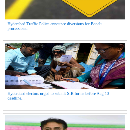
Hyderabad Traffic Police announce diversions for Bonalu
processions...
Hyderabad electors urged to submit SIR forms before Aug 10
deadline...