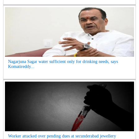
Nagarjuna Sagar water sufficient only for drinking needs, says
Komatireddy...
Worker attacked over pending dues at secunderabad jewellery