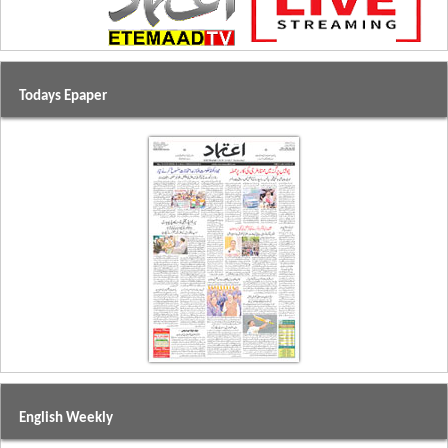
Todays Epaper
English Weekly