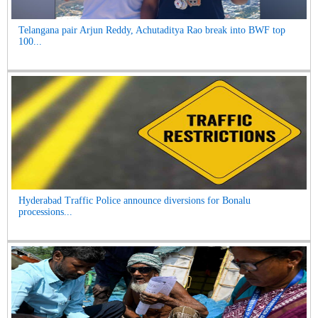
Telangana pair Arjun Reddy, Achutaditya Rao break into BWF top
100...
Hyderabad Traffic Police announce diversions for Bonalu
processions...