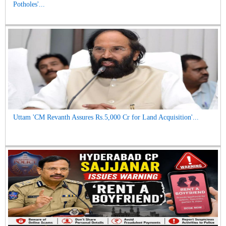
Potholes'...
Uttam 'CM Revanth Assures Rs.5,000 Cr for Land Acquisition'...