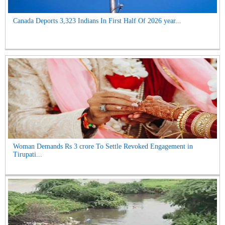
Canada Deports 3,323 Indians In First Half Of 2026 year...
Woman Demands Rs 3 crore To Settle Revoked Engagement in
Tirupati...