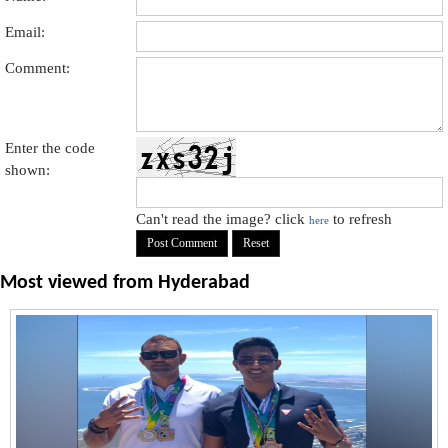
Email:
Comment:
Enter the code
shown:
Can't read the image? click
to refresh
here
Most viewed from
Hyderabad