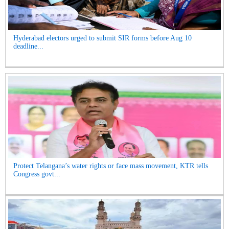
Hyderabad electors urged to submit SIR forms before Aug 10
deadline...
Protect Telangana’s water rights or face mass movement, KTR tells
Congress govt...