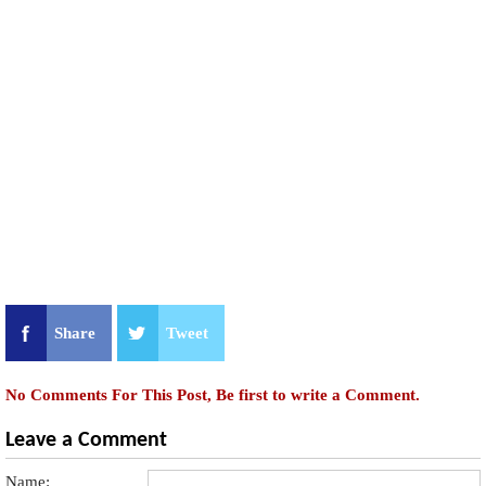
Share
Tweet
No Comments For This Post, Be first to write a Comment.
Leave a Comment
Name: