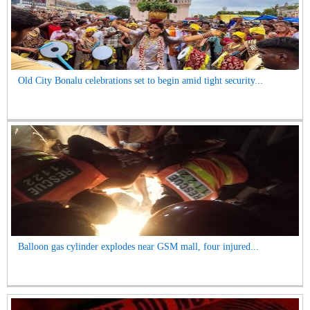
Old City Bonalu celebrations set to begin amid tight security...
Balloon gas cylinder explodes near GSM mall, four injured...