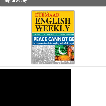
English Weekly