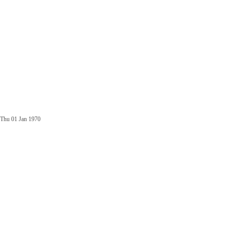
Thu 01 Jan 1970