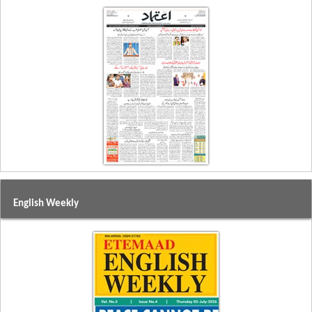
English Weekly