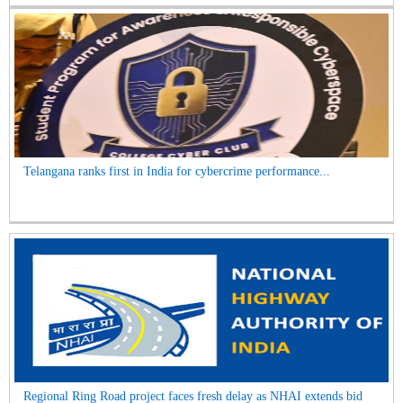
Telangana ranks first in India for cybercrime performance...
Regional Ring Road project faces fresh delay as NHAI extends bid