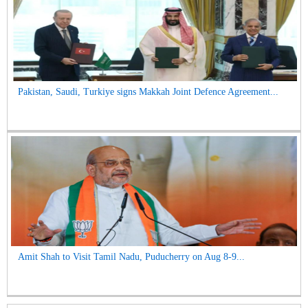
Pakistan, Saudi, Turkiye signs Makkah Joint Defence Agreement...
Amit Shah to Visit Tamil Nadu, Puducherry on Aug 8-9...