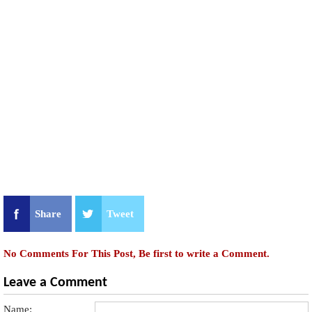
Share
Tweet
No Comments For This Post, Be first to write a Comment.
Leave a Comment
Name: