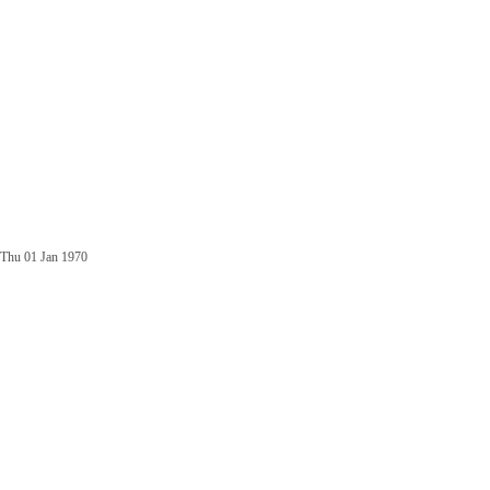
Thu 01 Jan 1970