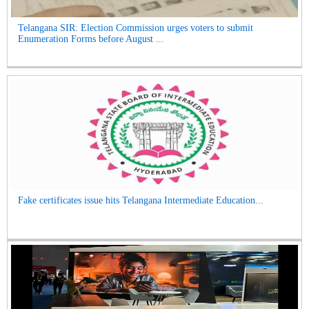
Telangana SIR: Election Commission urges voters to submit
Enumeration Forms before August ...
Fake certificates issue hits Telangana Intermediate Education...