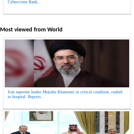
Cybercrime Rank...
Most viewed from
World
Iran supreme leader Mojtaba Khamenei in critical condition, rushed
to hospital: Reports...