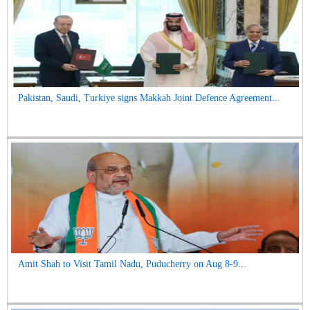
Pakistan, Saudi, Turkiye signs Makkah Joint Defence Agreement...
Amit Shah to Visit Tamil Nadu, Puducherry on Aug 8-9...