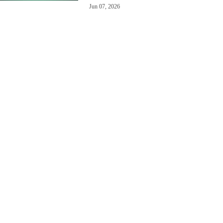
Jun 07, 2026