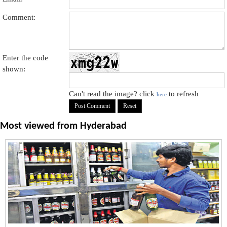
Comment:
Enter the code
shown:
Can't read the image? click
to refresh
here
Most viewed from
Hyderabad