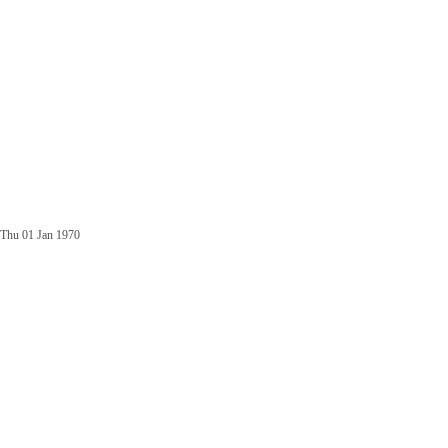
Thu 01 Jan 1970