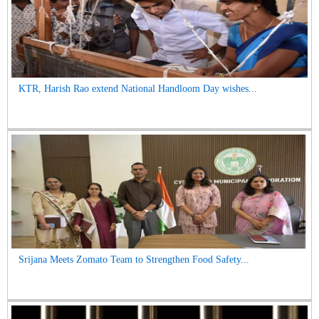
KTR, Harish Rao extend National Handloom Day wishes...
Srijana Meets Zomato Team to Strengthen Food Safety...