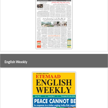
English Weekly