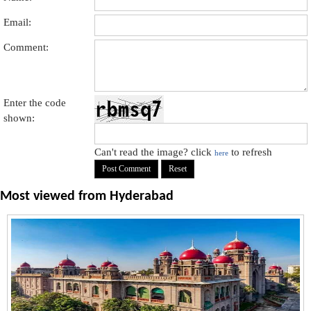
Email:
Comment:
Enter the code
shown:
Can't read the image? click
to refresh
here
Most viewed from
Hyderabad