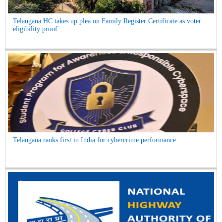
Telangana HC takes up plea on Family Register Certificate as voter
eligibility proof...
Telangana ranks first in India for cybercrime performance...