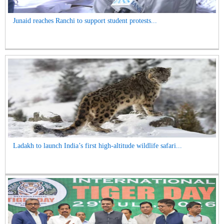
Junaid reaches Ranchi to support student protests...
Ladakh to launch India’s first high-altitude wildlife safari...