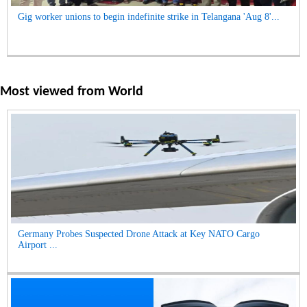
Gig worker unions to begin indefinite strike in Telangana 'Aug 8'...
Most viewed from
World
Germany Probes Suspected Drone Attack at Key NATO Cargo
Airport ...