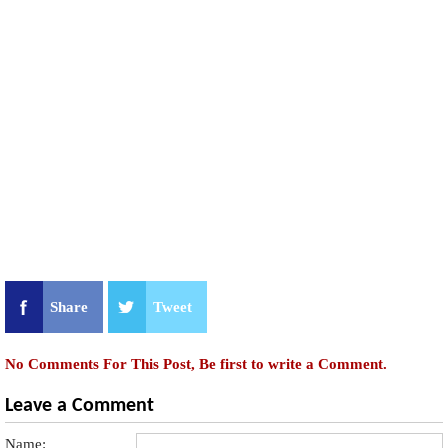
Share
Tweet
No Comments For This Post, Be first to write a Comment.
Leave a Comment
Name: