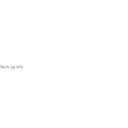
Thu 01 Jan 1970