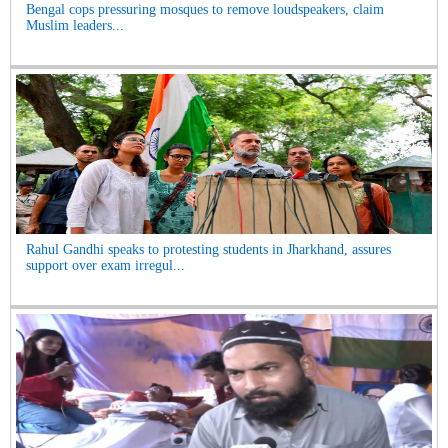
Bengal cops pressuring mosques to remove loudspeakers, claim
Muslim leaders...
Rahul Gandhi speaks to protesting students in Jharkhand, assures
support over exam irregul...