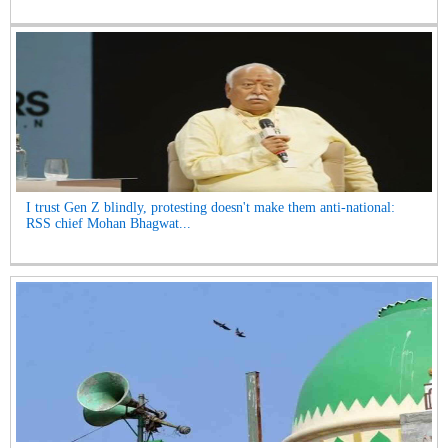
I trust Gen Z blindly, protesting doesn't make them anti-national:
RSS chief Mohan Bhagwat...