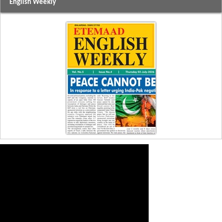
English Weekly