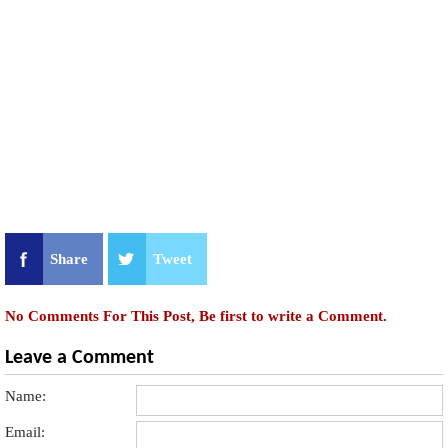
Share
Tweet
No Comments For This Post, Be first to write a Comment.
Leave a Comment
Name:
Email: