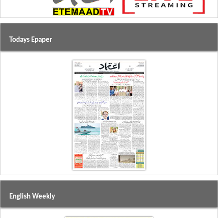
Todays Epaper
English Weekly