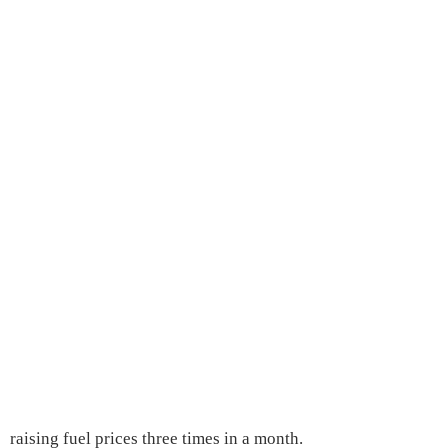
raising fuel prices three times in a month.