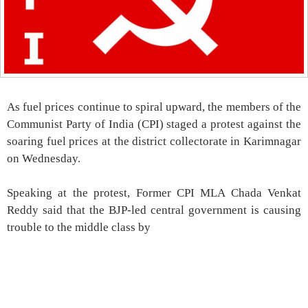
As fuel prices continue to spiral upward, the members of the
Communist Party of India (CPI) staged a protest against the
soaring fuel prices at the district collectorate in Karimnagar
on Wednesday.
Speaking at the protest, Former CPI MLA Chada Venkat
Reddy said that the BJP-led central government is causing
trouble to the middle class by