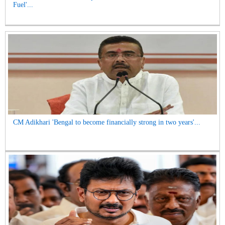
Fuel'...
CM Adikhari 'Bengal to become financially strong in two years'...