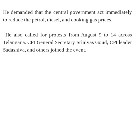
He demanded that the central government act immediately
to reduce the petrol, diesel, and cooking gas prices.
He also called for protests from August 9 to 14 across
Telangana. CPI General Secretary Srinivas Goud, CPI leader
Sadashiva, and others joined the event.