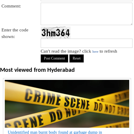
Comment:
Enter the code
shown:
Can't read the image? click
to refresh
here
Most viewed from
Hyderabad
Unidentified man burnt body found at garbage dump in