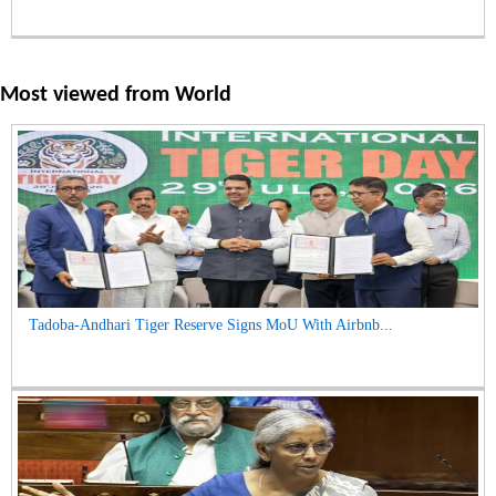
Most viewed from
World
Tadoba-Andhari Tiger Reserve Signs MoU With Airbnb...