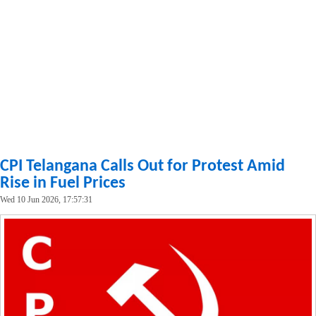
CPI Telangana Calls Out for Protest Amid
Rise in Fuel Prices
Wed 10 Jun 2026, 17:57:31