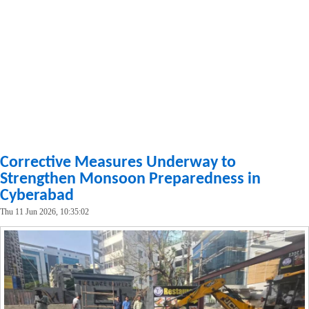
Corrective Measures Underway to
Strengthen Monsoon Preparedness in
Cyberabad
Thu 11 Jun 2026, 10:35:02