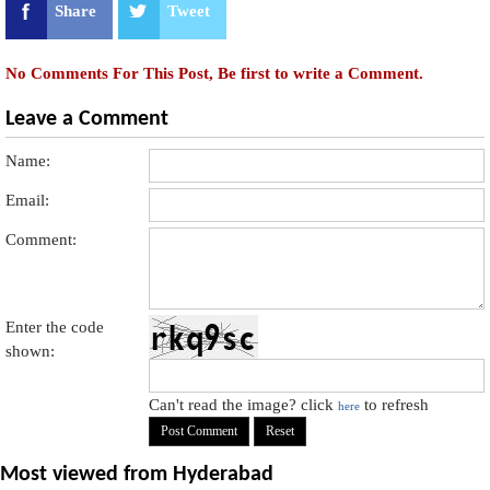
Share
Tweet
No Comments For This Post, Be first to write a Comment.
Leave a Comment
Name:
Email:
Comment:
Enter the code
shown:
Can't read the image? click
to refresh
here
Most viewed from
Hyderabad