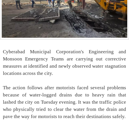
Cyberabad Municipal Corporation's Engineering and
Monsoon Emergency Teams are carrying out corrective
measures at identified and newly observed water stagnation
locations across the city.
The action follows after motorists faced several problems
because of water-logged drains due to heavy rain that
lashed the city on Tuesday evening. It was the traffic police
who physically tried to clear the water from the drain and
pave the way for motorists to reach their destinations safely.