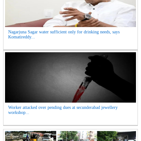
Nagarjuna Sagar water sufficient only for drinking needs, says
Komatireddy...
Worker attacked over pending dues at secunderabad jewellery
workshop...