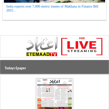
India exports over 7,000 metric tonnes of Makhana in Finance Bill
2025...
Todays Epaper