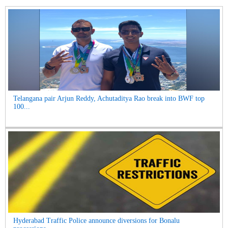
Telangana pair Arjun Reddy, Achutaditya Rao break into BWF top
100...
Hyderabad Traffic Police announce diversions for Bonalu