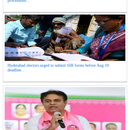
processions...
Hyderabad electors urged to submit SIR forms before Aug 10
deadline...