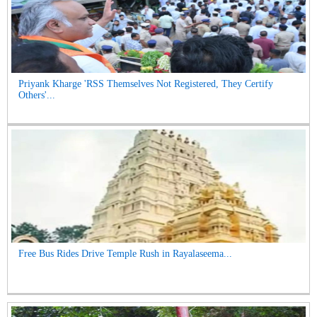
Priyank Kharge 'RSS Themselves Not Registered, They Certify
Others'...
Free Bus Rides Drive Temple Rush in Rayalaseema...