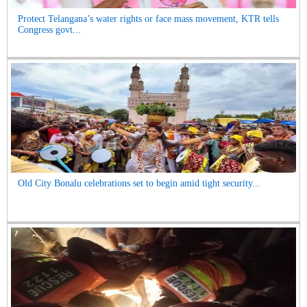
Protect Telangana’s water rights or face mass movement, KTR tells
Congress govt...
Old City Bonalu celebrations set to begin amid tight security...