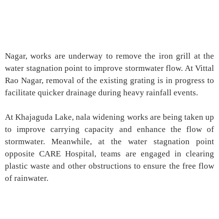
Nagar, works are underway to remove the iron grill at the
water stagnation point to improve stormwater flow. At Vittal
Rao Nagar, removal of the existing grating is in progress to
facilitate quicker drainage during heavy rainfall events.
At Khajaguda Lake, nala widening works are being taken up
to improve carrying capacity and enhance the flow of
stormwater. Meanwhile, at the water stagnation point
opposite CARE Hospital, teams are engaged in clearing
plastic waste and other obstructions to ensure the free flow
of rainwater.