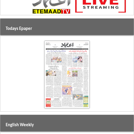
Todays Epaper
English Weekly