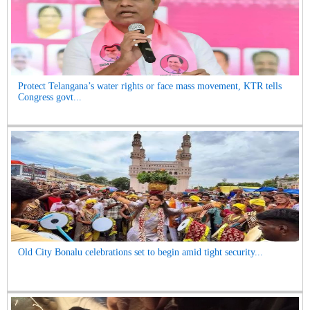
Protect Telangana’s water rights or face mass movement, KTR tells
Congress govt...
Old City Bonalu celebrations set to begin amid tight security...