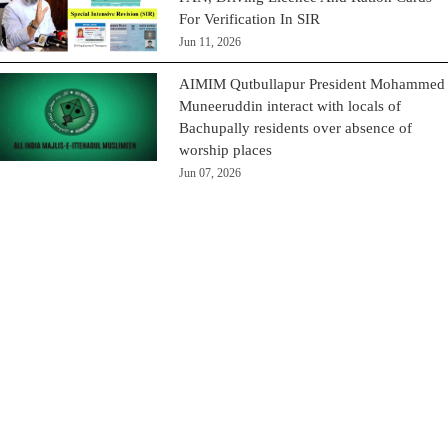
For Verification In SIR
Jun 11, 2026
AIMIM Qutbullapur President Mohammed
Muneeruddin interact with locals of
Bachupally residents over absence of
worship places
Jun 07, 2026