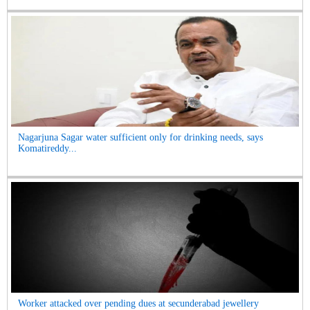
Nagarjuna Sagar water sufficient only for drinking needs, says
Komatireddy...
Worker attacked over pending dues at secunderabad jewellery