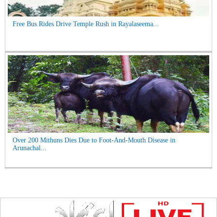
Free Bus Rides Drive Temple Rush in Rayalaseema...
Over 200 Mithuns Dies Due to Foot-And-Mouth Disease in
Arunachal...