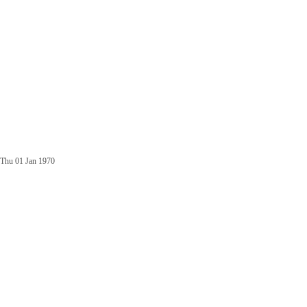
Thu 01 Jan 1970