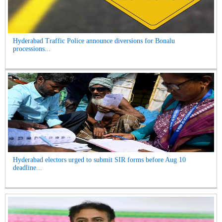
Hyderabad Traffic Police announce diversions for Bonalu
processions...
Hyderabad electors urged to submit SIR forms before Aug 10
deadline...