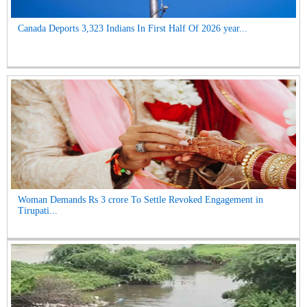
Canada Deports 3,323 Indians In First Half Of 2026 year...
Woman Demands Rs 3 crore To Settle Revoked Engagement in
Tirupati...