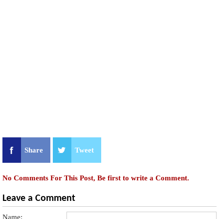
Share
Tweet
No Comments For This Post, Be first to write a Comment.
Leave a Comment
Name: