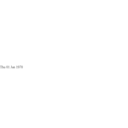
Thu 01 Jan 1970