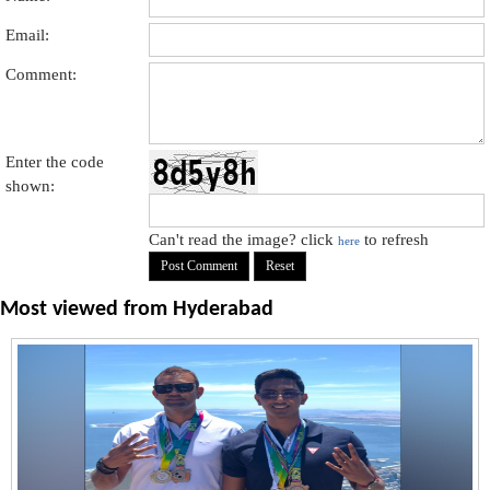
Email:
Comment:
Enter the code
shown:
Can't read the image? click
to refresh
here
Most viewed from
Hyderabad