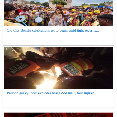
Old City Bonalu celebrations set to begin amid tight security...
Balloon gas cylinder explodes near GSM mall, four injured...