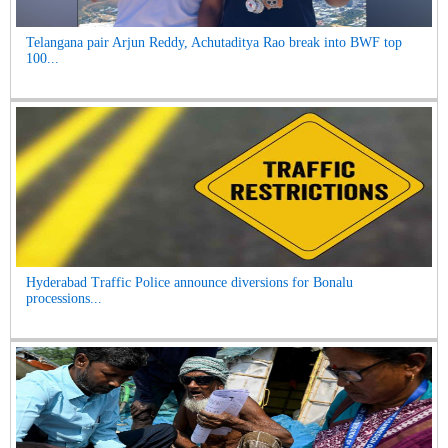
Telangana pair Arjun Reddy, Achutaditya Rao break into BWF top
100...
Hyderabad Traffic Police announce diversions for Bonalu
processions...