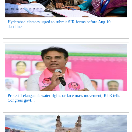
Hyderabad electors urged to submit SIR forms before Aug 10
deadline...
Protect Telangana’s water rights or face mass movement, KTR tells
Congress govt...