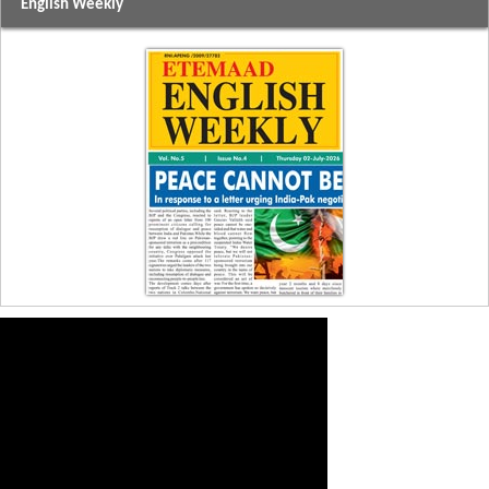
English Weekly