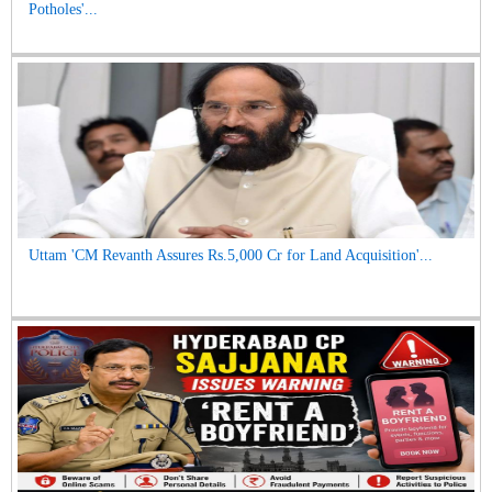
Potholes'...
Uttam 'CM Revanth Assures Rs.5,000 Cr for Land Acquisition'...