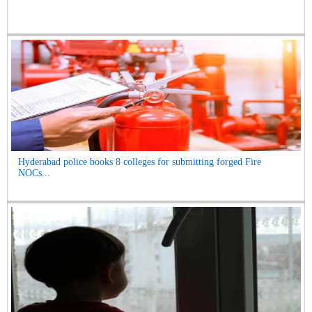
Hyderabad police books 8 colleges for submitting forged Fire
NOCs...