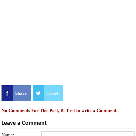
Share
Tweet
No Comments For This Post, Be first to write a Comment.
Leave a Comment
Name: