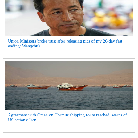
Union Ministers broke trust after releasing pics of my 26-day fast
ending: Wangchuk...
Agreement with Oman on Hormuz shipping route reached, warns of
US actions: Iran...