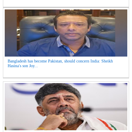
Bangladesh has become Pakistan, should concern India: Sheikh
Hasina's son Joy...