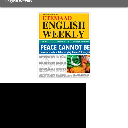
English Weekly