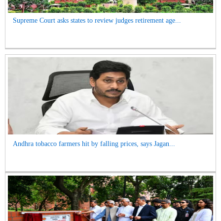
Supreme Court asks states to review judges retirement age...
Andhra tobacco farmers hit by falling prices, says Jagan...