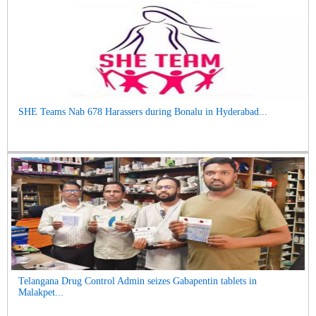
SHE Teams Nab 678 Harassers during Bonalu in Hyderabad...
Telangana Drug Control Admin seizes Gabapentin tablets in
Malakpet...