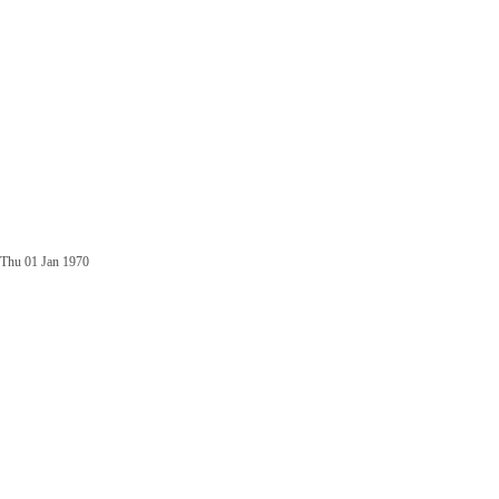
Thu 01 Jan 1970