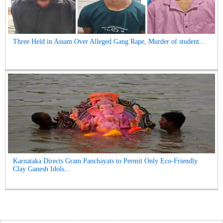
Three Held in Assam Over Alleged Gang Rape, Murder of student...
Karnataka Directs Gram Panchayats to Permit Only Eco-Friendly
Clay Ganesh Idols...