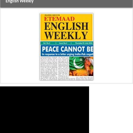
English Weekly