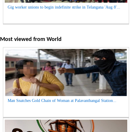
Gig worker unions to begin indefinite strike in Telangana 'Aug 8'...
Most viewed from
World
Man Snatches Gold Chain of Woman at Palavanthangal Station...