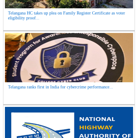
Telangana HC takes up plea on Family Register Certificate as voter
eligibility proof...
Telangana ranks first in India for cybercrime performance...