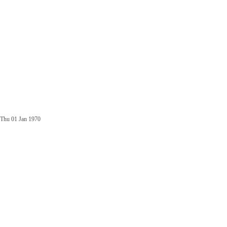
Thu 01 Jan 1970