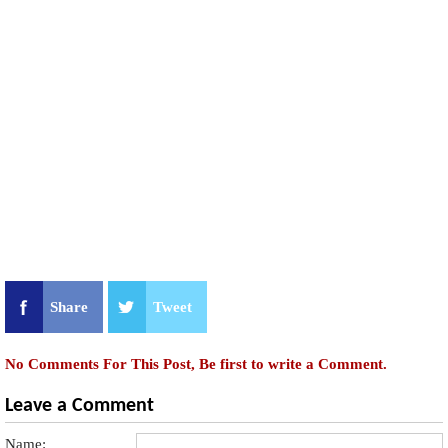
Share
Tweet
No Comments For This Post, Be first to write a Comment.
Leave a Comment
Name: