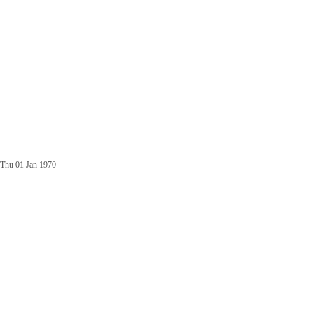
Thu 01 Jan 1970