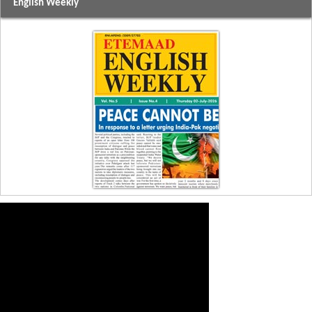
English Weekly