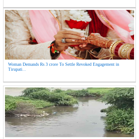
Woman Demands Rs 3 crore To Settle Revoked Engagement in
Tirupati...