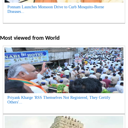
Ponnam Launches Monsoon Drive to Curb Mosquito-Borne
Diseases...
Most viewed from
World
Priyank Kharge 'RSS Themselves Not Registered, They Certify
Others'...