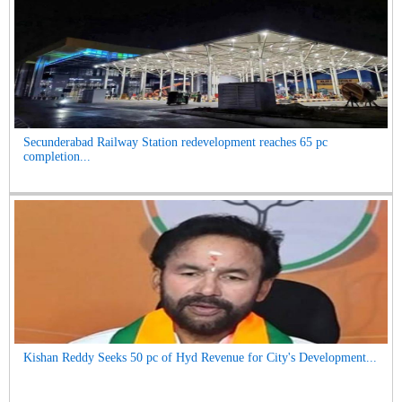
Secunderabad Railway Station redevelopment reaches 65 pc
completion...
Kishan Reddy Seeks 50 pc of Hyd Revenue for City's Development...