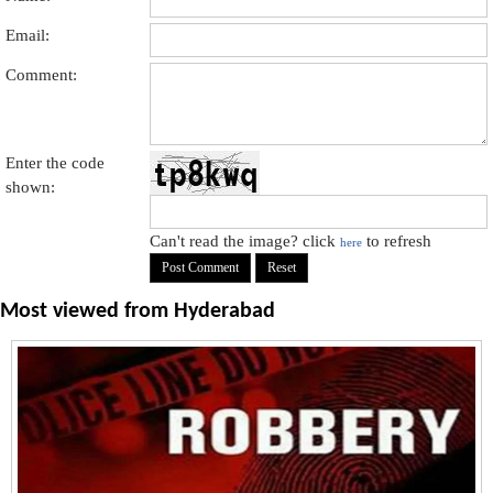
Email:
Comment:
Enter the code
shown:
Can't read the image? click
to refresh
here
Most viewed from
Hyderabad