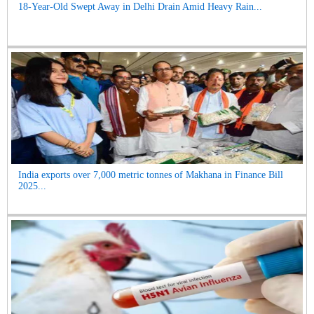
18-Year-Old Swept Away in Delhi Drain Amid Heavy Rain...
India exports over 7,000 metric tonnes of Makhana in Finance Bill
2025...