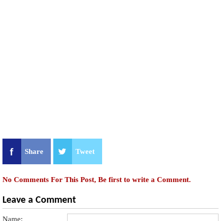
Share
Tweet
No Comments For This Post, Be first to write a Comment.
Leave a Comment
Name: