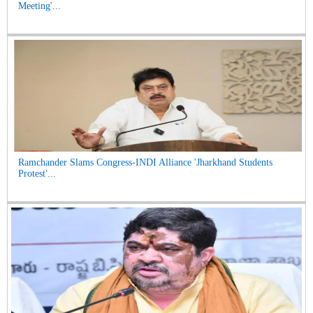
Meeting'...
Ramchander Slams Congress-INDI Alliance 'Jharkhand Students
Protest'...