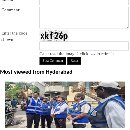
Comment:
Enter the code
shown:
Can't read the image? click
to refresh
here
Most viewed from
Hyderabad