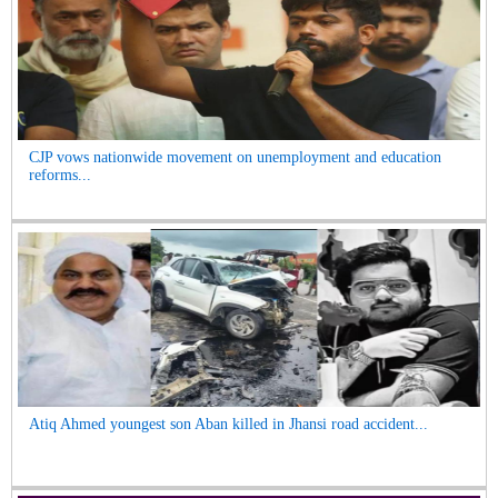
CJP vows nationwide movement on unemployment and education
reforms...
Atiq Ahmed youngest son Aban killed in Jhansi road accident...