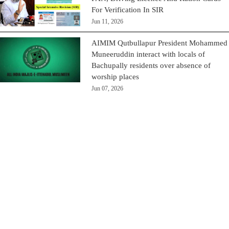
For Verification In SIR
Jun 11, 2026
AIMIM Qutbullapur President Mohammed
Muneeruddin interact with locals of
Bachupally residents over absence of
worship places
Jun 07, 2026