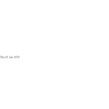
Thu 01 Jan 1970