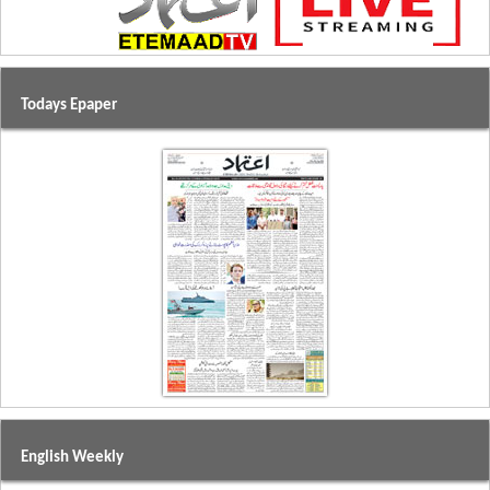
Todays Epaper
English Weekly