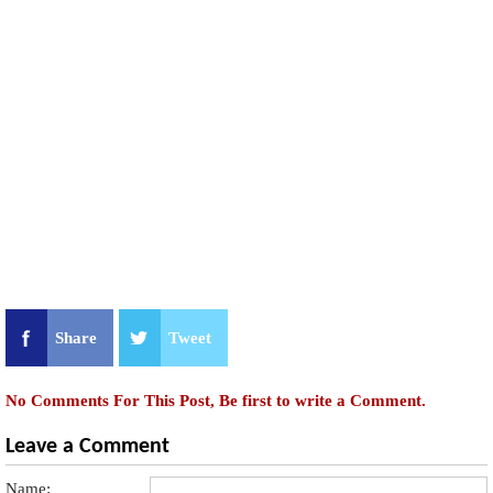
Share
Tweet
No Comments For This Post, Be first to write a Comment.
Leave a Comment
Name: