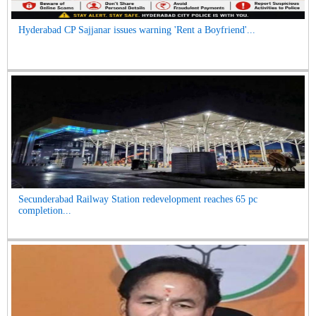
Hyderabad CP Sajjanar issues warning 'Rent a Boyfriend'...
Secunderabad Railway Station redevelopment reaches 65 pc
completion...