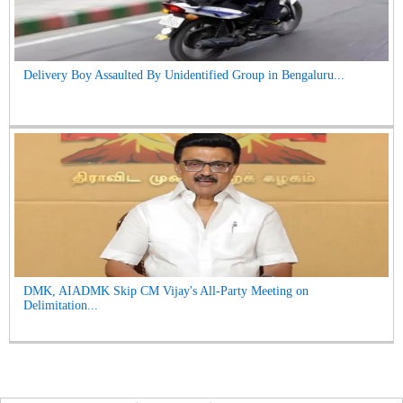
Delivery Boy Assaulted By Unidentified Group in Bengaluru...
DMK, AIADMK Skip CM Vijay's All-Party Meeting on
Delimitation...