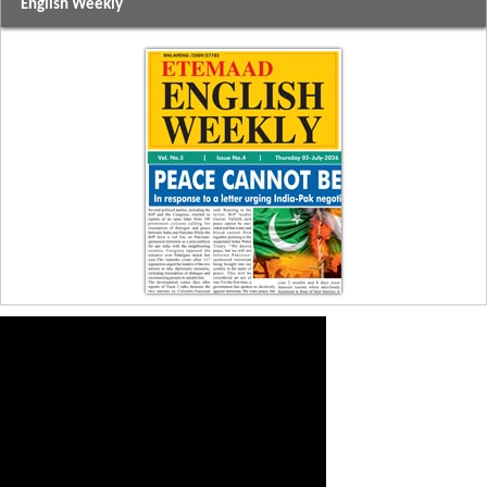
English Weekly