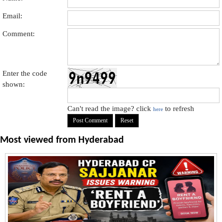
Email:
Comment:
Enter the code
shown:
Can't read the image? click
to refresh
here
Most viewed from
Hyderabad