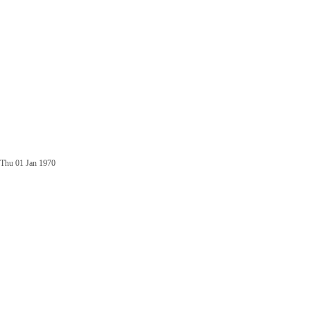
Thu 01 Jan 1970