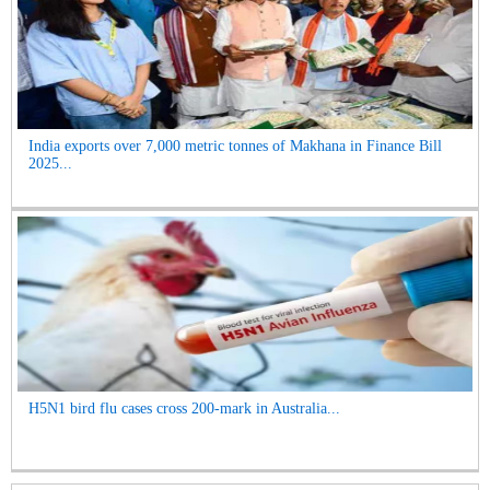
India exports over 7,000 metric tonnes of Makhana in Finance Bill
2025...
H5N1 bird flu cases cross 200-mark in Australia...