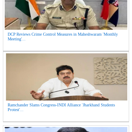
DCP Reviews Crime Control Measures in Maheshwaram 'Monthly
Meeting'...
Ramchander Slams Congress-INDI Alliance 'Jharkhand Students
Protest'...