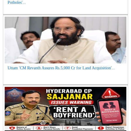
Potholes'...
Uttam 'CM Revanth Assures Rs.5,000 Cr for Land Acquisition'...