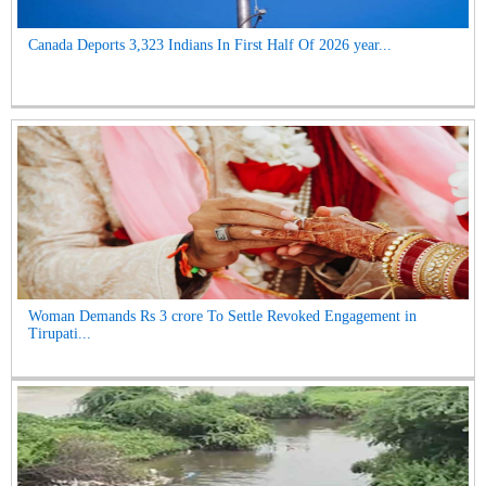
Canada Deports 3,323 Indians In First Half Of 2026 year...
Woman Demands Rs 3 crore To Settle Revoked Engagement in
Tirupati...