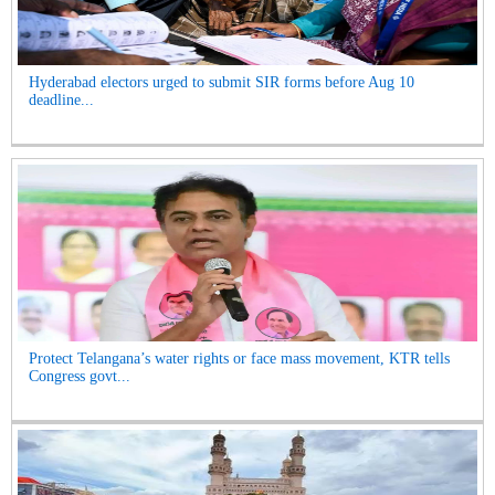
Hyderabad electors urged to submit SIR forms before Aug 10
deadline...
Protect Telangana’s water rights or face mass movement, KTR tells
Congress govt...