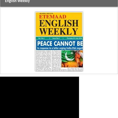
English Weekly