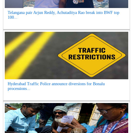
Telangana pair Arjun Reddy, Achutaditya Rao break into BWF top
100...
Hyderabad Traffic Police announce diversions for Bonalu
processions...