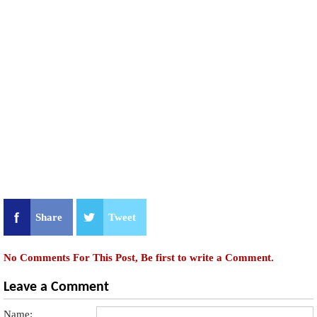
Share
Tweet
No Comments For This Post, Be first to write a Comment.
Leave a Comment
Name: