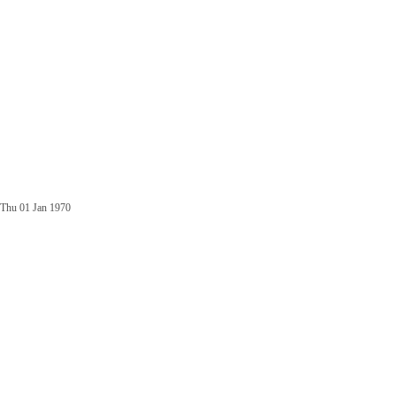
Thu 01 Jan 1970