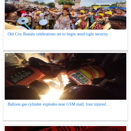
Old City Bonalu celebrations set to begin amid tight security...
Balloon gas cylinder explodes near GSM mall, four injured...