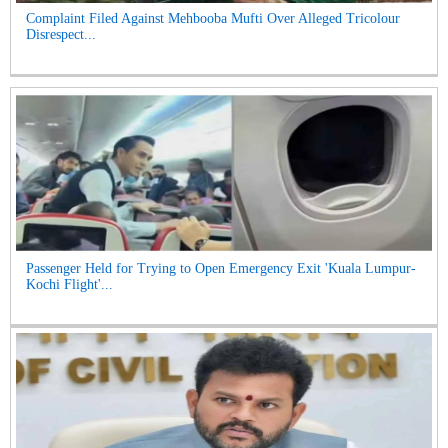
Complaint Filed Against Mehbooba Mufti Over Alleged Tricolour
Disrespect...
Passenger Held for Trying to Open Emergency Exit 'Kuala Lumpur-
Kochi Flight'...