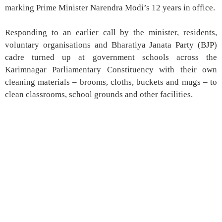
marking Prime Minister Narendra Modi’s 12 years in office.
Responding to an earlier call by the minister, residents,
voluntary organisations and Bharatiya Janata Party (BJP)
cadre turned up at government schools across the
Karimnagar Parliamentary Constituency with their own
cleaning materials – brooms, cloths, buckets and mugs – to
clean classrooms, school grounds and other facilities.