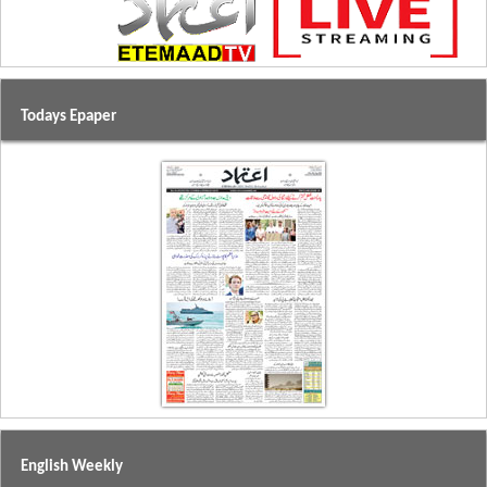
Todays Epaper
English Weekly