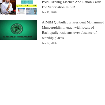
PAN, Driving Licence And Ration Cards
For Verification In SIR
Jun 11, 2026
AIMIM Qutbullapur President Mohammed
Muneeruddin interact with locals of
Bachupally residents over absence of
worship places
Jun 07, 2026