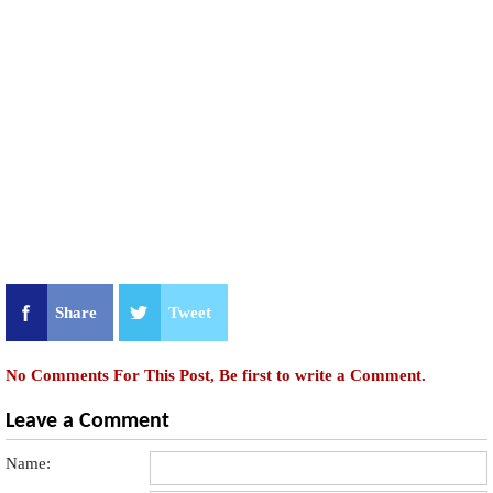
Share
Tweet
No Comments For This Post, Be first to write a Comment.
Leave a Comment
Name: