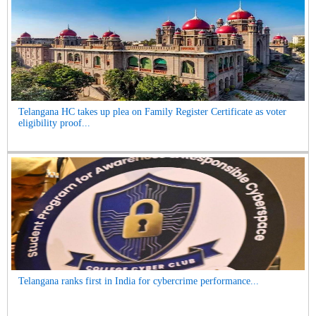
Telangana HC takes up plea on Family Register Certificate as voter
eligibility proof...
Telangana ranks first in India for cybercrime performance...