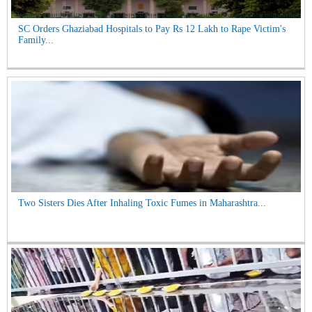
SC Orders Ghaziabad Hospitals to Pay Rs 12 Lakh to Rape Victim's
Family...
Two Sisters Dies After Inhaling Toxic Fumes in Maharashtra...