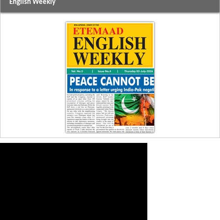
English Weekly