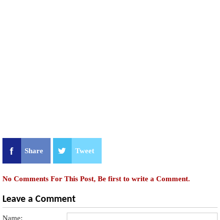
Share
Tweet
No Comments For This Post, Be first to write a Comment.
Leave a Comment
Name: