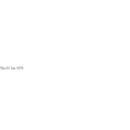
Thu 01 Jan 1970