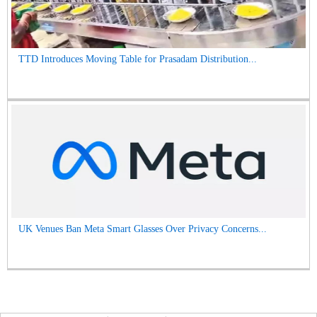
TTD Introduces Moving Table for Prasadam Distribution...
UK Venues Ban Meta Smart Glasses Over Privacy Concerns...