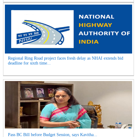
Regional Ring Road project faces fresh delay as NHAI extends bid
deadline for sixth time...
Pass BC Bill before Budget Session, says Kavitha...