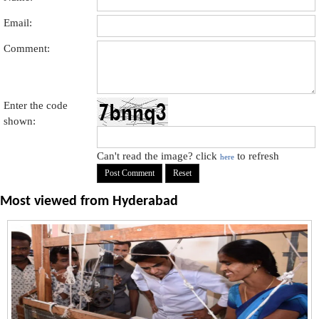
Email:
Comment:
Enter the code
shown:
Can't read the image? click
to refresh
here
Most viewed from
Hyderabad