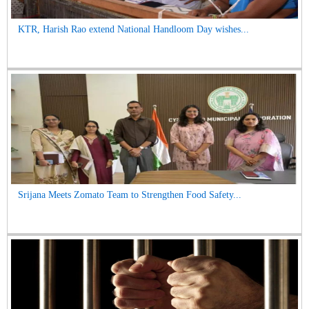
KTR, Harish Rao extend National Handloom Day wishes...
Srijana Meets Zomato Team to Strengthen Food Safety...