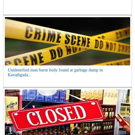
Unidentified man burnt body found at garbage dump in
Kavadiguda...