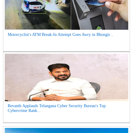
Motorcyclist's ATM Break-In Attempt Goes Awry in Bhongir...
Revanth Applauds Telangana Cyber Security Bureau's Top
Cybercrime Rank...