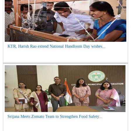
KTR, Harish Rao extend National Handloom Day wishes...
Srijana Meets Zomato Team to Strengthen Food Safety...