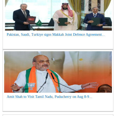
Pakistan, Saudi, Turkiye signs Makkah Joint Defence Agreement...
Amit Shah to Visit Tamil Nadu, Puducherry on Aug 8-9...