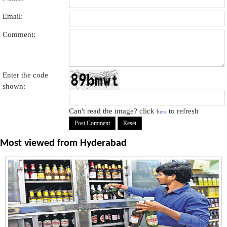
Email:
Comment:
Enter the code
shown:
Can't read the image? click
to refresh
here
Most viewed from
Hyderabad