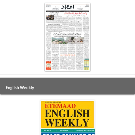
English Weekly