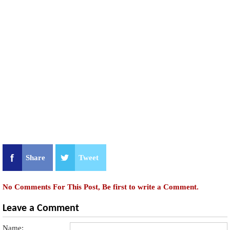
Share
Tweet
No Comments For This Post, Be first to write a Comment.
Leave a Comment
Name: