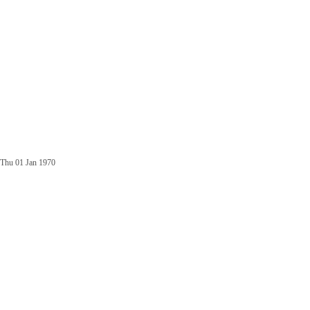
Thu 01 Jan 1970