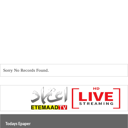
Sorry No Records Found.
Todays Epaper