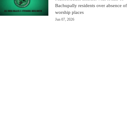
Bachupally residents over absence of
worship places
Jun 07, 2026