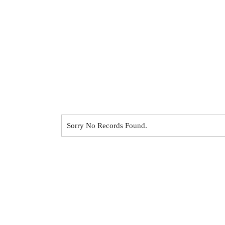
Sorry No Records Found.