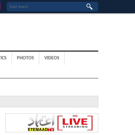
ICS
PHOTOS
VIDEOS