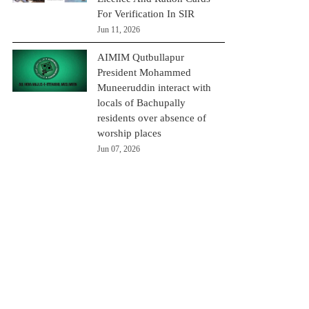
For Verification In SIR
Jun 11, 2026
AIMIM Qutbullapur
President Mohammed
Muneeruddin interact with
locals of Bachupally
residents over absence of
worship places
Jun 07, 2026