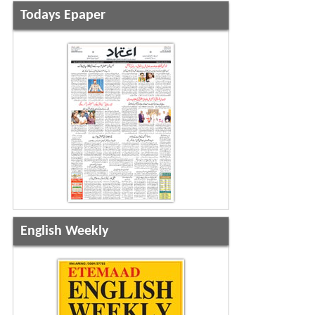
Todays Epaper
English Weekly