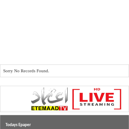
Sorry No Records Found.
Todays Epaper