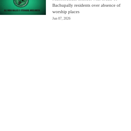
Bachupally residents over absence of
worship places
Jun 07, 2026