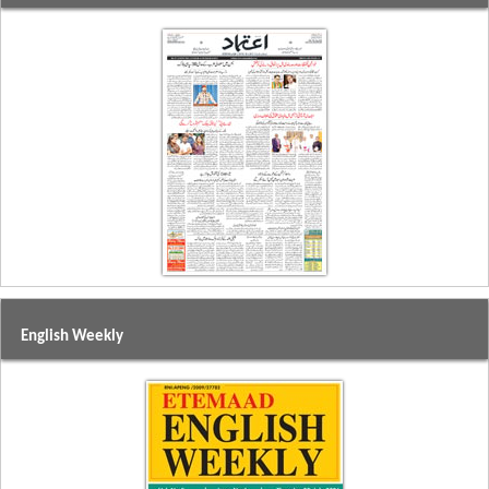
English Weekly