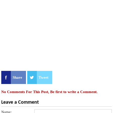
Share
Tweet
No Comments For This Post, Be first to write a Comment.
Leave a Comment
Name: