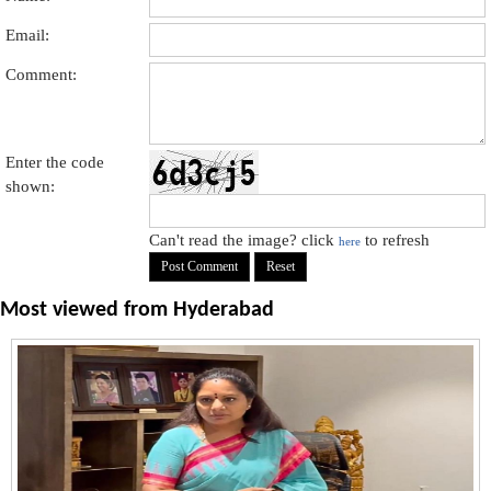
Email:
Comment:
Enter the code
shown:
Can't read the image? click
to refresh
here
Most viewed from
Hyderabad