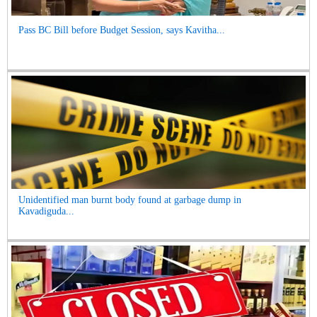
Pass BC Bill before Budget Session, says Kavitha...
Unidentified man burnt body found at garbage dump in
Kavadiguda...