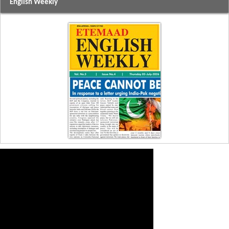
English Weekly