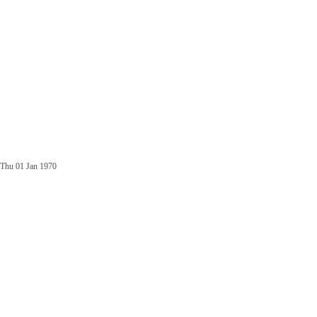
Thu 01 Jan 1970