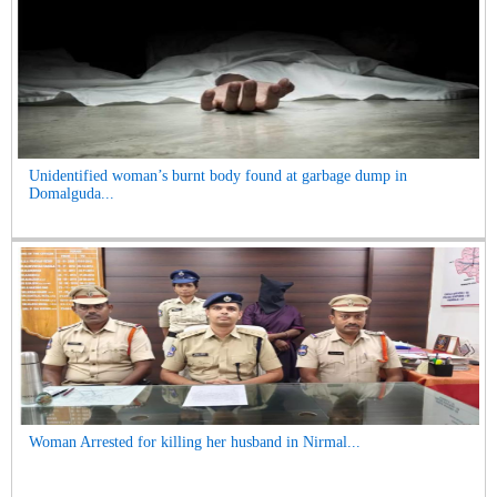
Unidentified woman’s burnt body found at garbage dump in
Domalguda...
Woman Arrested for killing her husband in Nirmal...