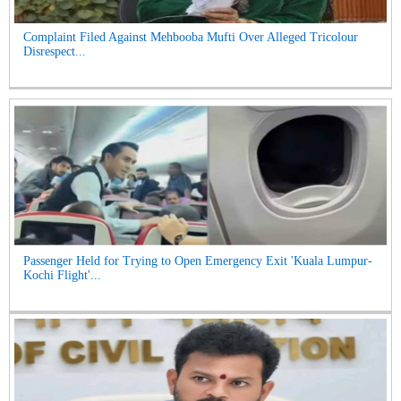
Complaint Filed Against Mehbooba Mufti Over Alleged Tricolour
Disrespect...
Passenger Held for Trying to Open Emergency Exit 'Kuala Lumpur-
Kochi Flight'...