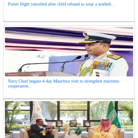
Porter flight cancelled after child refused to wear a seatbelt...
Navy Chief begans 4-day Mauritius visit to strengthen maritime
cooperation...