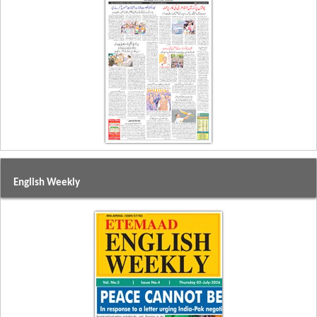
English Weekly