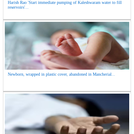
Harish Rao 'Start immediate pumping of Kaleshwaram water to fill
reservoirs'...
Newborn, wrapped in plastic cover, abandoned in Mancherial...