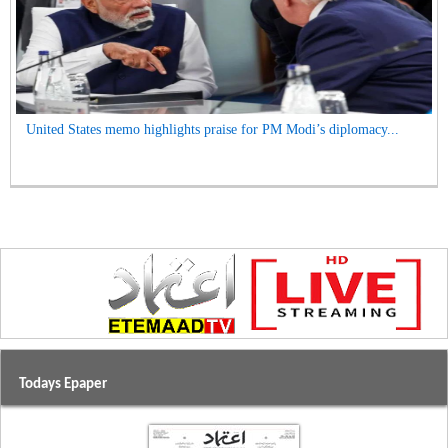
United States memo highlights praise for PM Modi’s diplomacy...
Todays Epaper