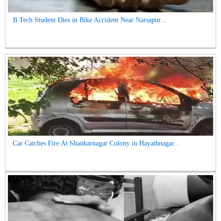
B.Tech Student Dies in Bike Accident Near Narsapur...
Car Catches Fire At Shankarnagar Colony in Hayathnagar...