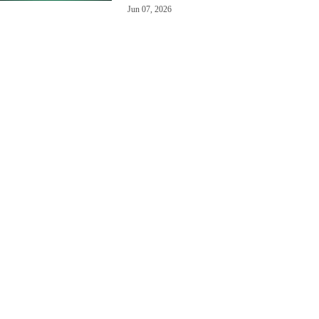
Jun 07, 2026