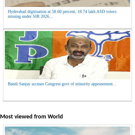
Hyderabad digitisation at 58.60 percent, 18.74 lakh ASD voters
missing under SIR 2026...
Bandi Sanjay accuses Congress govt of minority appeasement...
Most viewed from
World