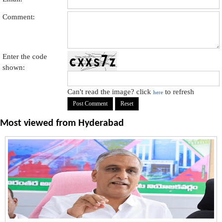
Comment:
Enter the code
shown:
Can't read the image? click
to refresh
here
Most viewed from
Hyderabad