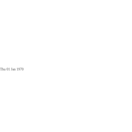
Thu 01 Jan 1970