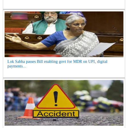
Lok Sabha passes Bill enabling govt for MDR on UPI, digital
payments...