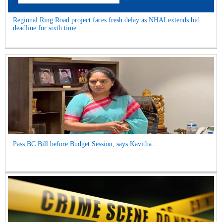
Regional Ring Road project faces fresh delay as NHAI extends bid
deadline for sixth time...
Pass BC Bill before Budget Session, says Kavitha...