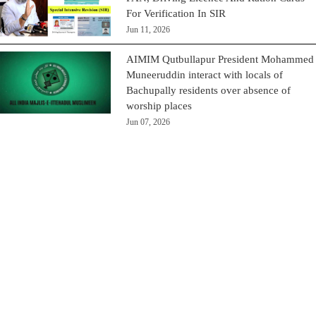
For Verification In SIR
Jun 11, 2026
AIMIM Qutbullapur President Mohammed
Muneeruddin interact with locals of
Bachupally residents over absence of
worship places
Jun 07, 2026