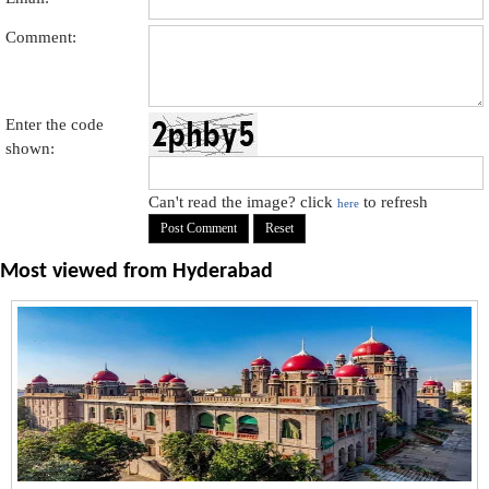
Comment:
Enter the code
shown:
Can't read the image? click
to refresh
here
Most viewed from
Hyderabad