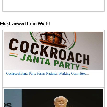
Most viewed from
World
Cockroach Janta Party forms National Working Committee...