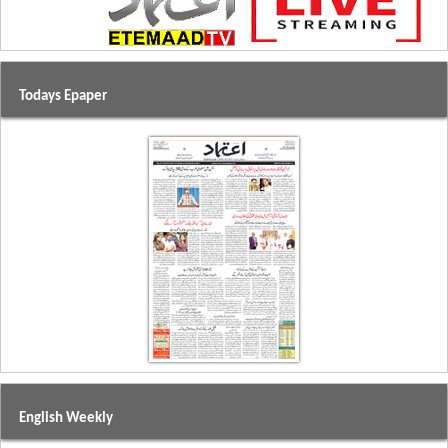
Todays Epaper
English Weekly