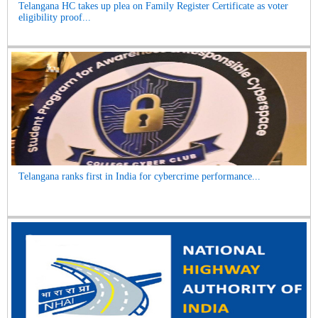
Telangana HC takes up plea on Family Register Certificate as voter
eligibility proof...
Telangana ranks first in India for cybercrime performance...