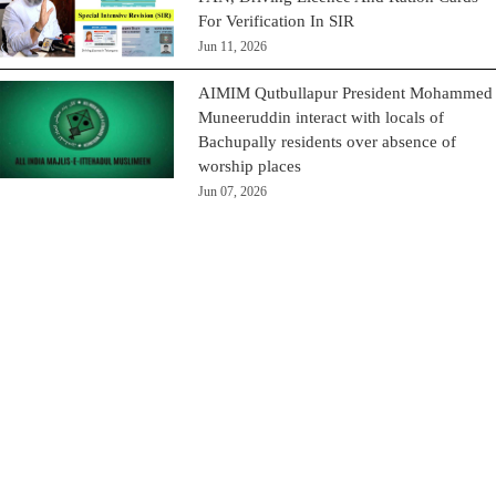
For Verification In SIR
Jun 11, 2026
AIMIM Qutbullapur President Mohammed
Muneeruddin interact with locals of
Bachupally residents over absence of
worship places
Jun 07, 2026