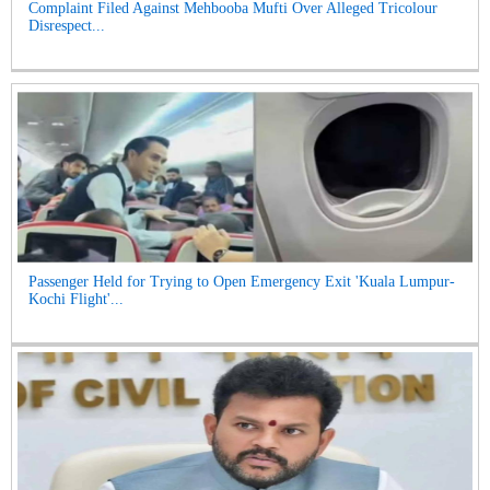
Complaint Filed Against Mehbooba Mufti Over Alleged Tricolour
Disrespect...
Passenger Held for Trying to Open Emergency Exit 'Kuala Lumpur-
Kochi Flight'...