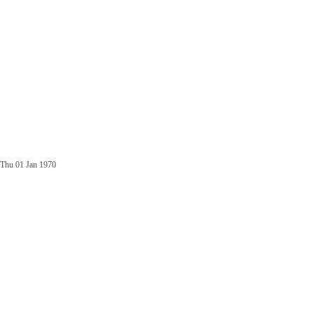
Thu 01 Jan 1970