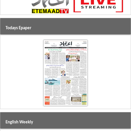
Todays Epaper
English Weekly