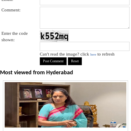
Comment:
Enter the code
shown:
Can't read the image? click
to refresh
here
Most viewed from
Hyderabad