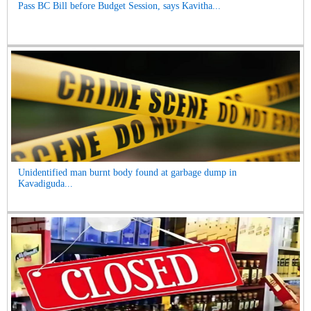
Pass BC Bill before Budget Session, says Kavitha...
Unidentified man burnt body found at garbage dump in
Kavadiguda...