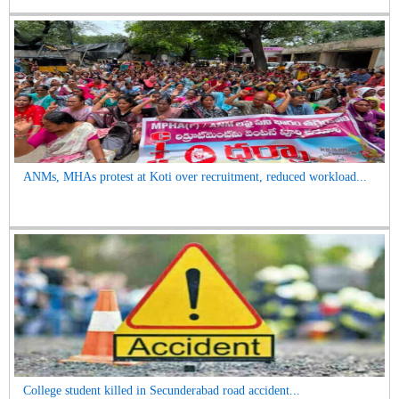
ANMs, MHAs protest at Koti over recruitment, reduced workload...
College student killed in Secunderabad road accident...