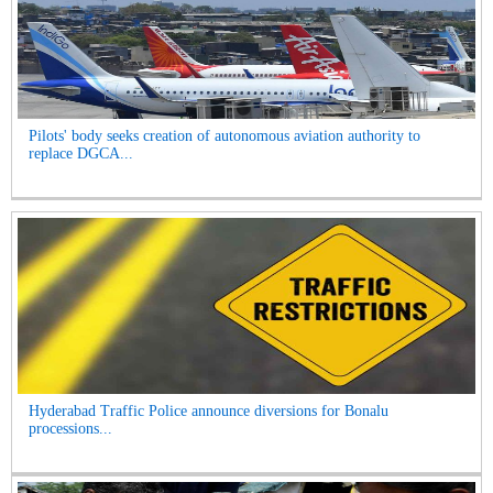
Pilots' body seeks creation of autonomous aviation authority to
replace DGCA...
Hyderabad Traffic Police announce diversions for Bonalu
processions...