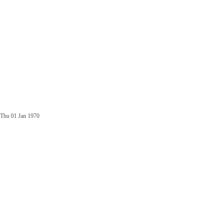
Thu 01 Jan 1970