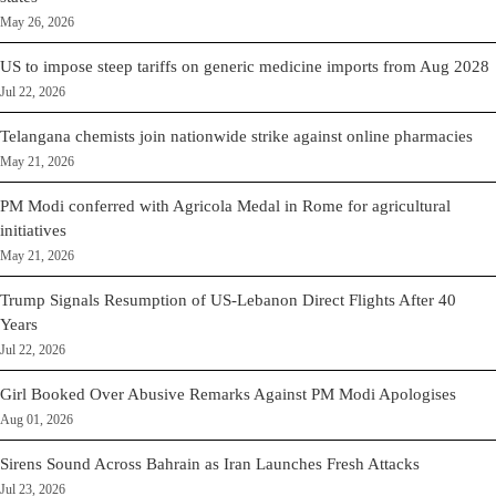
May 26, 2026
US to impose steep tariffs on generic medicine imports from Aug 2028
Jul 22, 2026
Telangana chemists join nationwide strike against online pharmacies
May 21, 2026
PM Modi conferred with Agricola Medal in Rome for agricultural
initiatives
May 21, 2026
Trump Signals Resumption of US-Lebanon Direct Flights After 40
Years
Jul 22, 2026
Girl Booked Over Abusive Remarks Against PM Modi Apologises
Aug 01, 2026
Sirens Sound Across Bahrain as Iran Launches Fresh Attacks
Jul 23, 2026