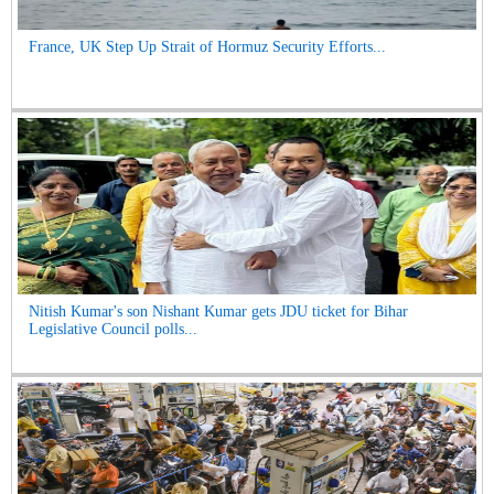
France, UK Step Up Strait of Hormuz Security Efforts...
Nitish Kumar's son Nishant Kumar gets JDU ticket for Bihar
Legislative Council polls...