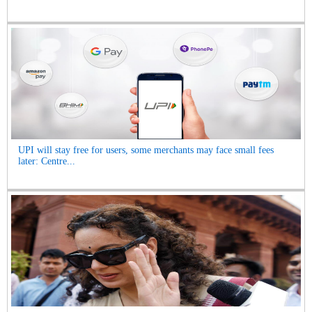
UPI will stay free for users, some merchants may face small fees
later: Centre...