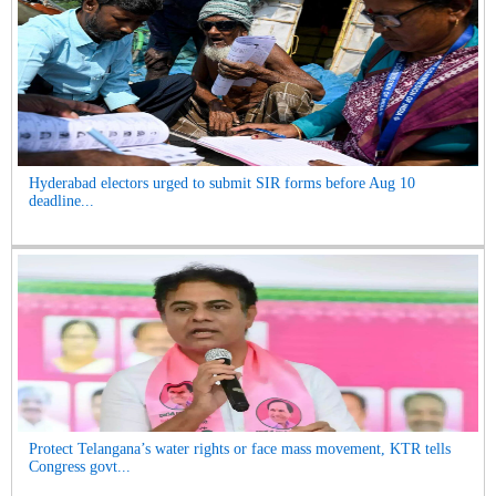
Hyderabad electors urged to submit SIR forms before Aug 10
deadline...
Protect Telangana’s water rights or face mass movement, KTR tells
Congress govt...