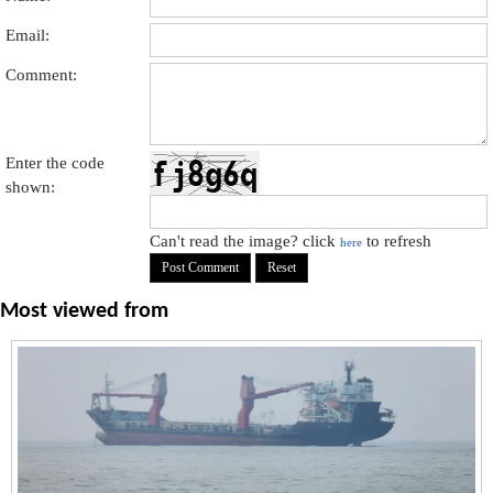
Email:
Comment:
Enter the code
shown:
Can't read the image? click
to refresh
here
Most viewed from