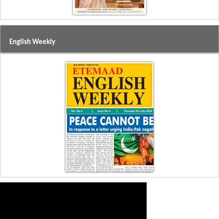
English Weekly