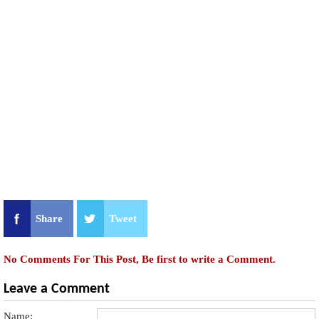
Share
Tweet
No Comments For This Post, Be first to write a Comment.
Leave a Comment
Name: