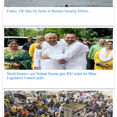
France, UK Step Up Strait of Hormuz Security Efforts...
Nitish Kumar's son Nishant Kumar gets JDU ticket for Bihar
Legislative Council polls...