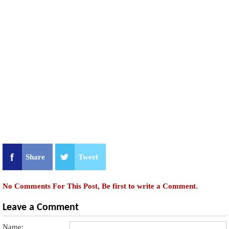
Share
Tweet
No Comments For This Post, Be first to write a Comment.
Leave a Comment
Name: