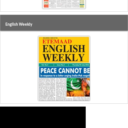
English Weekly