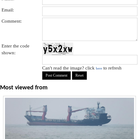
Email:
Comment:
Enter the code
shown:
Can't read the image? click
to refresh
here
Most viewed from