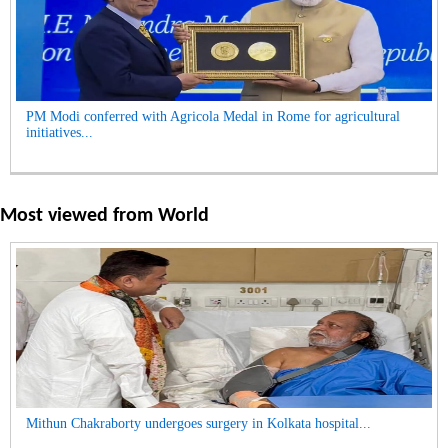
PM Modi conferred with Agricola Medal in Rome for agricultural
initiatives...
Most viewed from
World
Mithun Chakraborty undergoes surgery in Kolkata hospital...