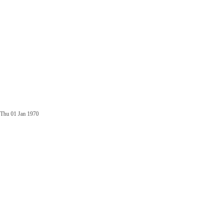
Thu 01 Jan 1970