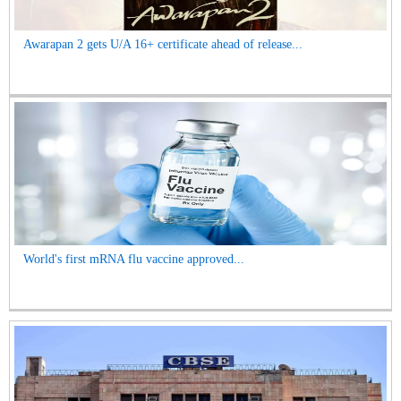
Awarapan 2 gets U/A 16+ certificate ahead of release...
World's first mRNA flu vaccine approved...